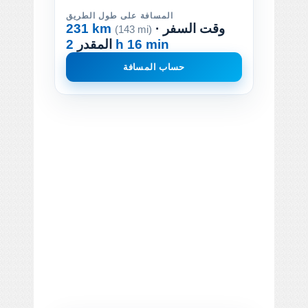
المسافة على طول الطريق
· وقت السفر
231 km
(143 mi)
2 h 16 min
المقدر
حساب المسافة