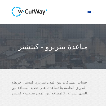
مباعدة بيتربرو - كيتشنر
حساب المسافات بين المدن بيتربرو, كيتشنر. خريطة
الطريق الخاصة بنا تساعدك على تحديد المسافة بين
المدن بسرعة، كالمسافة بين المدن بيتربرو - كيتشنر.