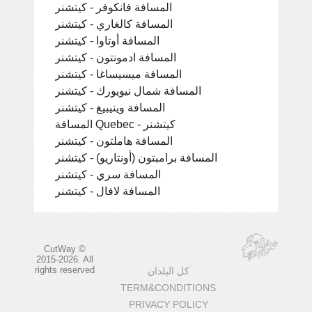
المسافة فانكوفر - كيتشنر
المسافة كالغاري - كيتشنر
المسافة أوتاوا - كيتشنر
المسافة ادمونتون - كيتشنر
المسافة ميسيساغا - كيتشنر
المسافة شمال نيويورك - كيتشنر
المسافة وينيبيغ - كيتشنر
المسافة Quebec - كيتشنر
المسافة هاملتون - كيتشنر
المسافة برامبتون (أونتاريو) - كيتشنر
المسافة سري - كيتشنر
المسافة لافال - كيتشنر
CutWay ©
2015-2026. All
rights reserved
كل البلدان
TERM&CONDITIONS
PRIVACY POLICY