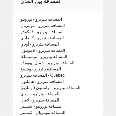
المسافة بين المدن
المسافة بيتربرو - تورونتو
المسافة بيتربرو - مونتريال
المسافة بيتربرو - فانكوفر
المسافة بيتربرو - كالغاري
المسافة بيتربرو - أوتاوا
المسافة بيتربرو - ادمونتون
المسافة بيتربرو - ميسيساغا
المسافة بيتربرو - شمال نيويورك
المسافة بيتربرو - وينيبيغ
المسافة بيتربرو - Quebec
المسافة بيتربرو - هاملتون
المسافة بيتربرو - برامبتون (أونتاريو)
المسافة بيتربرو - سري
المسافة بيتربرو - لافال
المسافة تورونتو - كيتشنر
المسافة مونتريال - كيتشنر