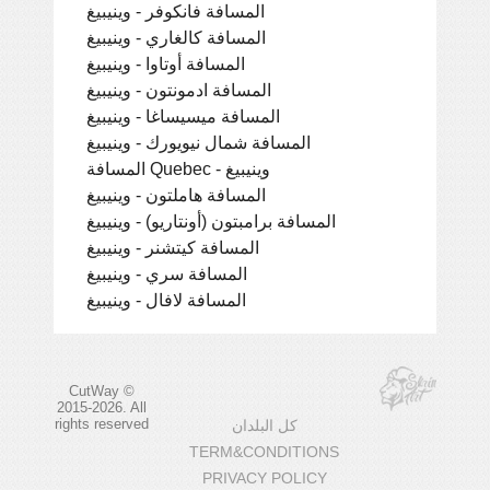
المسافة فانكوفر - وينيبيغ
المسافة كالغاري - وينيبيغ
المسافة أوتاوا - وينيبيغ
المسافة ادمونتون - وينيبيغ
المسافة ميسيساغا - وينيبيغ
المسافة شمال نيويورك - وينيبيغ
المسافة Quebec - وينيبيغ
المسافة هاملتون - وينيبيغ
المسافة برامبتون (أونتاريو) - وينيبيغ
المسافة كيتشنر - وينيبيغ
المسافة سري - وينيبيغ
المسافة لافال - وينيبيغ
CutWay ©
2015-2026. All
rights reserved
كل البلدان
TERM&CONDITIONS
PRIVACY POLICY