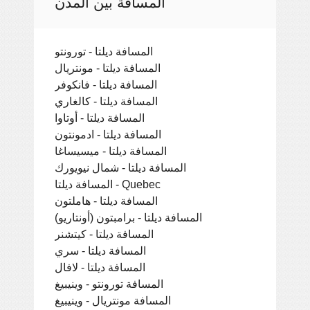
المسافة بين المدن
المسافة ديلتا - تورونتو
المسافة ديلتا - مونتريال
المسافة ديلتا - فانكوفر
المسافة ديلتا - كالغاري
المسافة ديلتا - أوتاوا
المسافة ديلتا - ادمونتون
المسافة ديلتا - ميسيساغا
المسافة ديلتا - شمال نيويورك
المسافة ديلتا - Quebec
المسافة ديلتا - هاملتون
المسافة ديلتا - برامبتون (أونتاريو)
المسافة ديلتا - كيتشنر
المسافة ديلتا - سري
المسافة ديلتا - لافال
المسافة تورونتو - وينيبيغ
المسافة مونتريال - وينيبيغ