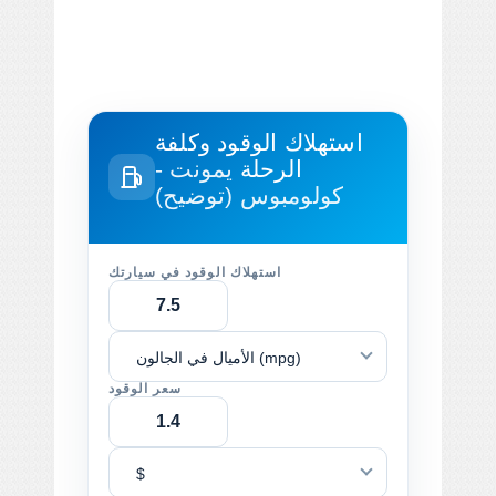
استهلاك الوقود وكلفة
الرحلة
يمونت -
كولومبوس (توضيح)
استهلاك الوقود في سيارتك
الأميال في الجالون (mpg)
سعر الوقود
$