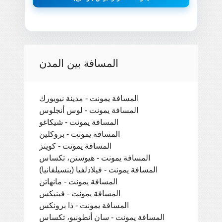
المسافة بين المدن
المسافة يمونت - مدينة نيويورك
المسافة يمونت - لوس أنجلوس
المسافة يمونت - شيكاغو
المسافة يمونت - بروكلين
المسافة يمونت - كوينز
المسافة يمونت - هيوستن، تكساس
المسافة يمونت - فيلادلفيا (بنسيلفانيا)
المسافة يمونت - مانهاتن
المسافة يمونت - فينيكس
المسافة يمونت - ذا برونكس
المسافة يمونت - سان أنطونيو، تكساس