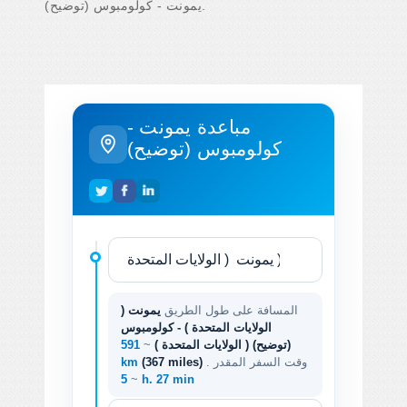
يمونت - كولومبوس (توضيح).
مباعدة يمونت -
كولومبوس (توضيح)
المسافة على طول الطريق
يمونت (
الولايات المتحدة ) - كولومبوس
(توضيح) ( الولايات المتحدة )
~
591
. وقت السفر المقدر
(367 miles)
km
~
5 h. 27 min