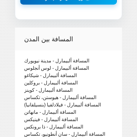
المسافة بين المدن
المسافة ألبيمارل - مدينة نيويورك
المسافة ألبيمارل - لوس أنجلوس
المسافة ألبيمارل - شيكاغو
المسافة ألبيمارل - بروكلين
المسافة ألبيمارل - كوينز
المسافة ألبيمارل - هيوستن، تكساس
المسافة ألبيمارل - فيلادلفيا (بنسيلفانيا)
المسافة ألبيمارل - مانهاتن
المسافة ألبيمارل - فينيكس
المسافة ألبيمارل - ذا برونكس
المسافة ألبيمارل - سان أنطونيو، تكساس