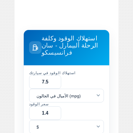
استهلاك الوقود وكلفة
الرحلة
ألبيمارل - سان
فرانسيسكو
استهلاك الوقود في سيارتك
الأميال في الجالون (mpg)
سعر الوقود
$