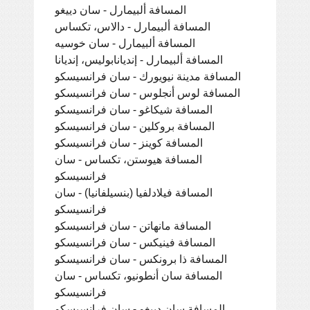
المسافة ألبيمارل - سان دييغو
المسافة ألبيمارل - دالاس، تكساس
المسافة ألبيمارل - سان خوسيه
المسافة ألبيمارل - إنديانابوليس، إنديانا
المسافة مدينة نيويورك - سان فرانسيسكو
المسافة لوس أنجلوس - سان فرانسيسكو
المسافة شيكاغو - سان فرانسيسكو
المسافة بروكلين - سان فرانسيسكو
المسافة كوينز - سان فرانسيسكو
المسافة هيوستن، تكساس - سان
فرانسيسكو
المسافة فيلادلفيا (بنسيلفانيا) - سان
فرانسيسكو
المسافة مانهاتن - سان فرانسيسكو
المسافة فينيكس - سان فرانسيسكو
المسافة ذا برونكس - سان فرانسيسكو
المسافة سان أنطونيو، تكساس - سان
فرانسيسكو
المسافة سان دييغو - سان فرانسيسكو