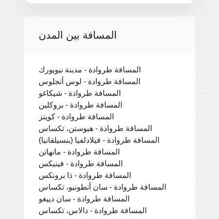
المسافة بين المدن
المسافة طروادة - مدينة نيويورك
المسافة طروادة - لوس أنجلوس
المسافة طروادة - شيكاغو
المسافة طروادة - بروكلين
المسافة طروادة - كوينز
المسافة طروادة - هيوستن، تكساس
المسافة طروادة - فيلادلفيا (بنسيلفانيا)
المسافة طروادة - مانهاتن
المسافة طروادة - فينيكس
المسافة طروادة - ذا برونكس
المسافة طروادة - سان أنطونيو، تكساس
المسافة طروادة - سان دييغو
المسافة طروادة - دالاس، تكساس