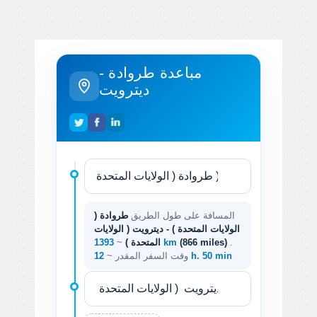
مباعدة طروادة -
ديترويت
المسافة على طول الطريق
طروادة (
الولايات المتحدة ) - ديترويت ( الولايات
.
(866 miles)
1393 km
المتحدة )
~
12 h. 50 min
وقت السفر المقدر ~