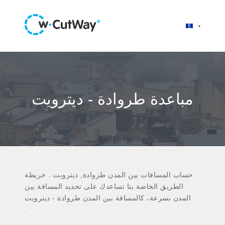
مباعدة طروادة - ديترويت
حساب المسافات بين المدن طروادة, ديترويت . خريطة
الطريق الخاصة بنا تساعدك على تحديد المسافة بين
المدن بسرعة، كالمسافة بين المدن طروادة - ديترويت
.