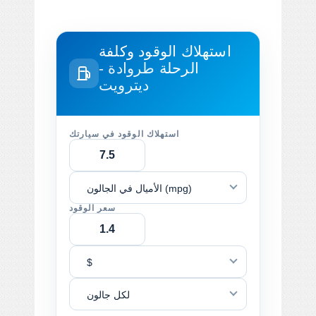
استهلاك الوقود وكلفة
الرحلة
طروادة -
ديترويت
استهلاك الوقود في سيارتك
الأميال في الجالون (mpg)
سعر الوقود
$
لكل جالون