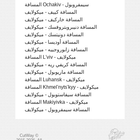
المسافة Ochakiv - سيمفروبول
المسافة كييف - ميكولايف
المسافة خاركيف - ميكولايف
المسافة دنيبروبتروفسك - ميكولايف
المسافة دونيتسك - ميكولايف
المسافة أوديسا - ميكولايف
المسافة زابوروجييه - ميكولايف
المسافة L'viv - ميكولايف
المسافة كريفي ريه - ميكولايف
المسافة ماريوبول - ميكولايف
المسافة Luhansk - ميكولايف
المسافة Khmel'nyts'kyy - ميكولايف
المسافة سيفاستوبول - ميكولايف
المسافة Makiyivka - ميكولايف
المسافة سيمفروبول - ميكولايف
CutWay ©