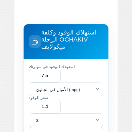
استهلاك الوقود وكلفة
OCHAKIV -
الرحلة
ميكولايف
استهلاك الوقود في سيارتك
الأميال في الجالون (mpg)
سعر الوقود
$