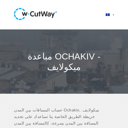
مباعدة OCHAKIV -
ميكولايف
حساب المسافات بين المدن Ochakiv, ميكولايف.
خريطة الطريق الخاصة بنا تساعدك على تحديد
المسافة بين المدن بسرعة، كالمسافة بين المدن