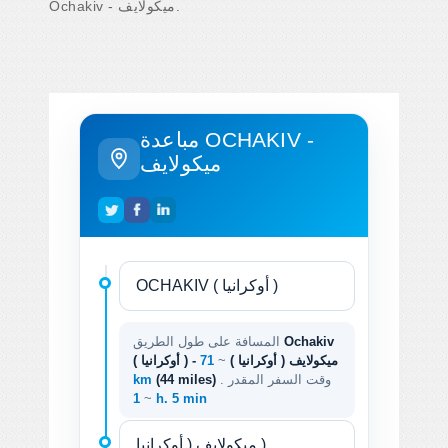
Ochakiv - ميكولايف.
مباعدة OCHAKIV -
ميكولايف
Ochakiv
المسافة على طول الطريق
( أوكرانيا ) - ميكولايف ( أوكرانيا )
~
71
. وقت السفر المقدر
(44 miles)
km
~
1 h. 5 min