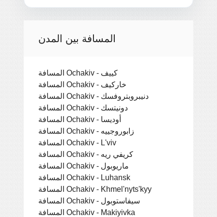
المسافة بين المدن
المسافة Ochakiv - كييف
المسافة Ochakiv - خاركيف
المسافة Ochakiv - دنيبروبتروفسك
المسافة Ochakiv - دونيتسك
المسافة Ochakiv - أوديسا
المسافة Ochakiv - زابوروجييه
المسافة Ochakiv - L'viv
المسافة Ochakiv - كريفي ريه
المسافة Ochakiv - ماريوبول
المسافة Ochakiv - Luhansk
المسافة Ochakiv - Khmel'nyts'kyy
المسافة Ochakiv - سيفاستوبول
المسافة Ochakiv - Makiyivka