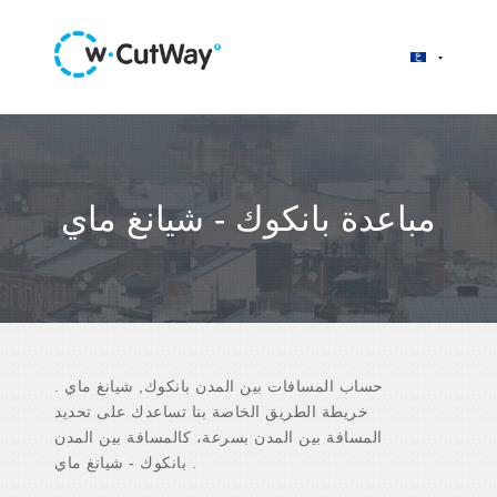
مباعدة بانكوك - شيانغ ماي
حساب المسافات بين المدن بانكوك, شيانغ ماي .
خريطة الطريق الخاصة بنا تساعدك على تحديد
المسافة بين المدن بسرعة، كالمسافة بين المدن
بانكوك - شيانغ ماي .