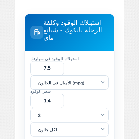
استهلاك الوقود وكلفة
الرحلة
بانكوك - شيانغ
ماي
استهلاك الوقود في سيارتك
الأميال في الجالون (mpg)
سعر الوقود
$
لكل جالون