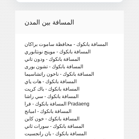
المسافة بين المدن
المسافة بانكوك - محافظة ساموت براكان
المسافة بانكوك - موينج نونثابوري
المسافة بانكوك - ودون تاني
المسافة بانكوك - تشون بورى
المسافة بانكوك - ناخون راتشاسيما
المسافة بانكوك - هات ياي
المسافة بانكوك - باك كريت
المسافة بانكوك - سي راشا
المسافة بانكوك - فرا Pradaeng
المسافة بانكوك - امبانج
المسافة بانكوك - خون كاين
المسافة بانكوك - سورات ثاني
المسافة بانكوك - بان رانجسيت