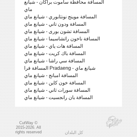
المسافة محافظة ساموت براكان - شيانغ
ماي
المسافة موينج نونثابوري - شيانغ ماي
المسافة ودون تاني - شيانغ ماي
المسافة تشون بورى - شيانغ ماي
المسافة ناخون راتشاسيما - شيانغ ماي
المسافة هات ياي - شيانغ ماي
المسافة باك كريت - شيانغ ماي
المسافة سي راشا - شيانغ ماي
المسافة فرا Pradaeng - شيانغ ماي
المسافة امبانج - شيانغ ماي
المسافة خون كاين - شيانغ ماي
المسافة سورات ثاني - شيانغ ماي
المسافة بان رانجسيت - شيانغ ماي
CutWay ©
2015-2026. All
rights reserved
كل البلدان