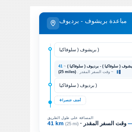
مباعدة بريشوف - برديوف
شوف ( سلوفاكيا ) - برديوف ( سلوفاكيا )
~
. وقت السفر المقدر ~
(25 miles)
أضف عنصرا
المسافة على طول الطريق
· وقت السفر المقدر
41 km
(25 mi)