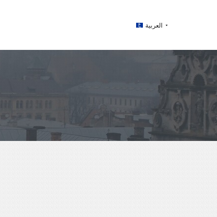
العربية