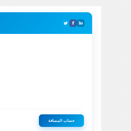
حساب المسافة