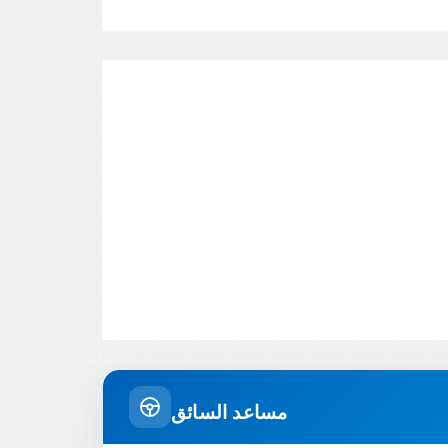
مساعد السائق