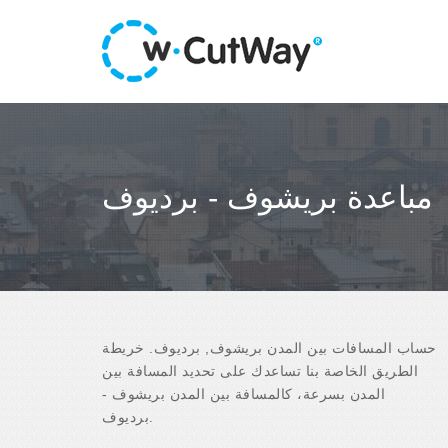
مباعدة بريشوف - برديوف
حساب المسافات بين المدن بريشوف, برديوف. خريطة
الطريق الخاصة بنا تساعدك على تحديد المسافة بين
المدن بسرعة، كالمسافة بين المدن بريشوف -
برديوف.