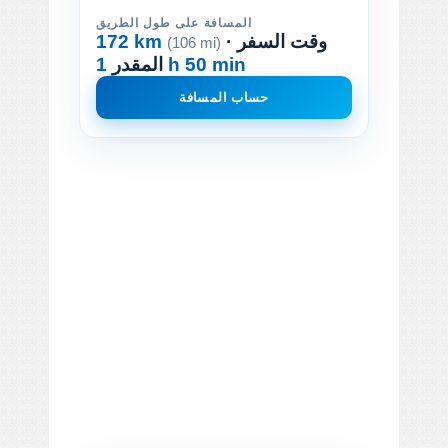
المسافة على طول الطريق
· وقت السفر
172 km
(106 mi)
1 h 50 min
المقدر
حساب المسافة