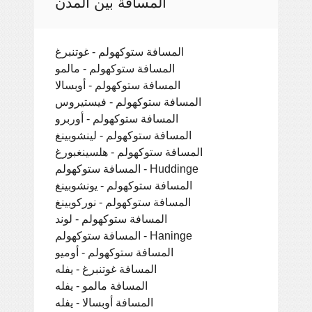
المسافة بين المدن
المسافة ستوكهولم - غوتنبرغ
المسافة ستوكهولم - مالمو
المسافة ستوكهولم - أوبسالا
المسافة ستوكهولم - فيستيروس
المسافة ستوكهولم - أوربرو
المسافة ستوكهولم - لينشوبينغ
المسافة ستوكهولم - هلسينغبورغ
المسافة ستوكهولم - Huddinge
المسافة ستوكهولم - يونشوبينغ
المسافة ستوكهولم - نوركوبينغ
المسافة ستوكهولم - لوند
المسافة ستوكهولم - Haninge
المسافة ستوكهولم - أوميو
المسافة غوتنبرغ - يفله
المسافة مالمو - يفله
المسافة أوبسالا - يفله