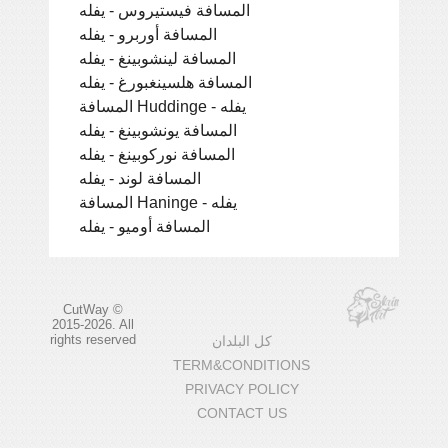
المسافة فيستيروس - يفله
المسافة أوربرو - يفله
المسافة لينشوبينغ - يفله
المسافة هلسينغبورغ - يفله
المسافة Huddinge - يفله
المسافة يونشوبينغ - يفله
المسافة نوركوبينغ - يفله
المسافة لوند - يفله
المسافة Haninge - يفله
المسافة أوميو - يفله
CutWay ©
2015-2026. All
rights reserved
كل البلدان
TERM&CONDITIONS
PRIVACY POLICY
CONTACT US