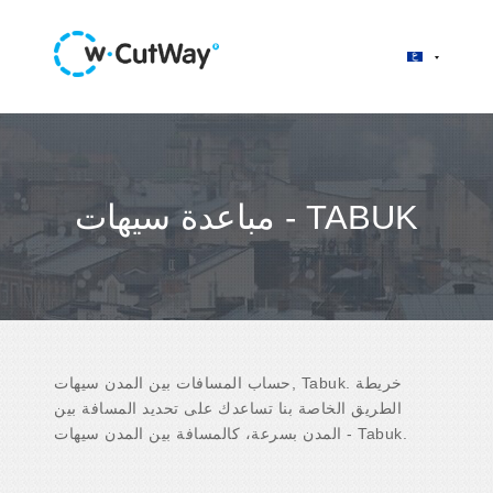
مباعدة سيهات - TABUK
حساب المسافات بين المدن سيهات, Tabuk. خريطة
الطريق الخاصة بنا تساعدك على تحديد المسافة بين
المدن بسرعة، كالمسافة بين المدن سيهات - Tabuk.