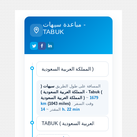
مباعدة سيهات -
TABUK
المسافة على طول الطريق
سيهات (
المملكة العربية السعودية ) - Tabuk (
1679
~
المملكة العربية السعودية )
. وقت السفر
(1043 miles)
km
14 h. 22 min
المقدر ~