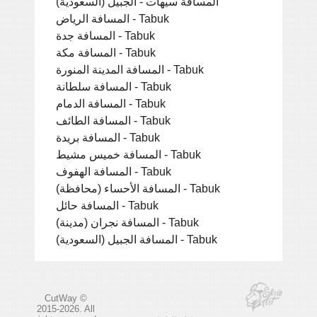
المسافة سيهات - الجبيل (السعودية)
المسافة الرياض - Tabuk
المسافة جدة - Tabuk
المسافة مكة - Tabuk
المسافة المدينة المنورة - Tabuk
المسافة سلطانة - Tabuk
المسافة الدمام - Tabuk
المسافة الطائف - Tabuk
المسافة بريدة - Tabuk
المسافة خميس مشيط - Tabuk
المسافة الهفوف - Tabuk
المسافة الأحساء (محافظة) - Tabuk
المسافة حائل - Tabuk
المسافة نجران (مدينة) - Tabuk
المسافة الجبيل (السعودية) - Tabuk
CutWay ©
2015-2026. All