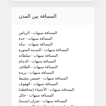
المسافة بين المدن
المسافة سيهات - الرياض
المسافة سيهات - جدة
المسافة سيهات - مكة
المسافة سيهات - المدينة المنورة
المسافة سيهات - سلطانة
المسافة سيهات - الدمام
المسافة سيهات - الطائف
المسافة سيهات - بريدة
المسافة سيهات - خميس مشيط
المسافة سيهات - الهفوف
المسافة سيهات - الأحساء (محافظة)
المسافة سيهات - حائل
المسافة سيهات - نجران (مدينة)