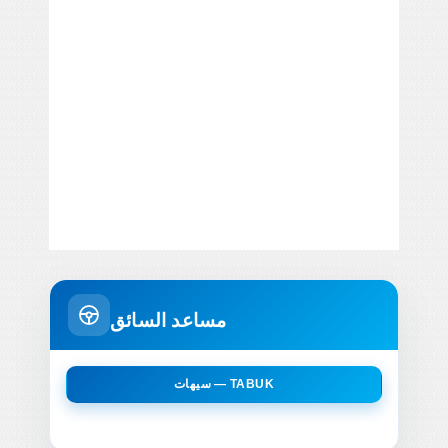
مساعد السائق
سيهات — TABUK