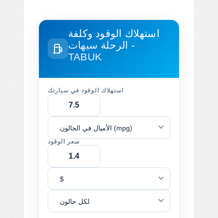
استهلاك الوقود وكلفة
الرحلة
سيهات -
TABUK
استهلاك الوقود في سيارتك
الأميال في الجالون (mpg)
سعر الوقود
$
لكل جالون