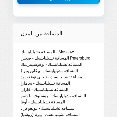
المسافة بين المدن
المسافة تشيليابنسك - Moscow
المسافة تشيليابنسك - قديس Petersburg
المسافة تشيليابنسك - نوفوسيبيرسك
المسافة تشيليابنسك - ييكاتيرينبرغ
المسافة تشيليابنسك - نيجني نوفغورود
المسافة تشيليابنسك - سامارا
المسافة تشيليابنسك - قازان
المسافة تشيليابنسك - روستوف-نا-دونو
المسافة تشيليابنسك - أوفا
المسافة تشيليابنسك - فولغوغراد
المسافة تشيليابنسك - بيرم (روسيا)