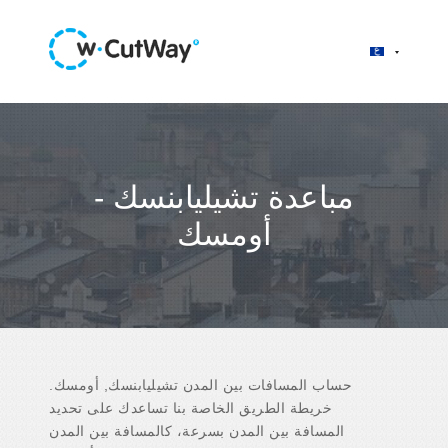
مباعدة تشيليابنسك -
أومسك
حساب المسافات بين المدن تشيليابنسك, أومسك.
خريطة الطريق الخاصة بنا تساعدك على تحديد
المسافة بين المدن بسرعة، كالمسافة بين المدن