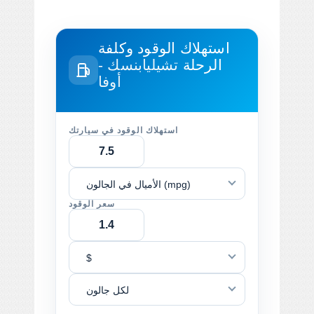
استهلاك الوقود وكلفة
الرحلة
تشيليابنسك -
أوفا
استهلاك الوقود في سيارتك
الأميال في الجالون (mpg)
سعر الوقود
$
لكل جالون