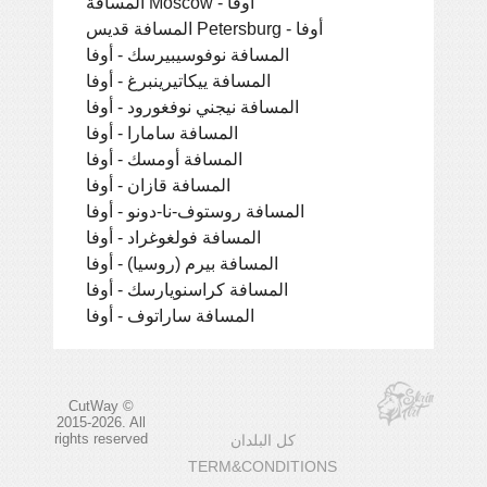
المسافة Moscow - أوفا
المسافة قديس Petersburg - أوفا
المسافة نوفوسيبيرسك - أوفا
المسافة ييكاتيرينبرغ - أوفا
المسافة نيجني نوفغورود - أوفا
المسافة سامارا - أوفا
المسافة أومسك - أوفا
المسافة قازان - أوفا
المسافة روستوف-نا-دونو - أوفا
المسافة فولغوغراد - أوفا
المسافة بيرم (روسيا) - أوفا
المسافة كراسنويارسك - أوفا
المسافة ساراتوف - أوفا
CutWay ©
2015-2026. All
rights reserved
كل البلدان
TERM&CONDITIONS