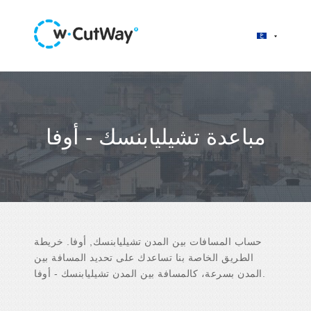
مباعدة تشيليابنسك - أوفا
حساب المسافات بين المدن تشيليابنسك, أوفا. خريطة
الطريق الخاصة بنا تساعدك على تحديد المسافة بين
المدن بسرعة، كالمسافة بين المدن تشيليابنسك - أوفا.