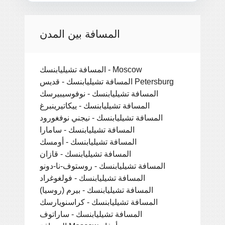
المسافة بين المدن
المسافة تشيليابنسك - Moscow
المسافة تشيليابنسك - قديس Petersburg
المسافة تشيليابنسك - نوفوسيبيرسك
المسافة تشيليابنسك - ييكاتيرينبرغ
المسافة تشيليابنسك - نيجني نوفغورود
المسافة تشيليابنسك - سامارا
المسافة تشيليابنسك - أومسك
المسافة تشيليابنسك - قازان
المسافة تشيليابنسك - روستوف-نا-دونو
المسافة تشيليابنسك - فولغوغراد
المسافة تشيليابنسك - بيرم (روسيا)
المسافة تشيليابنسك - كراسنويارسك
المسافة تشيليابنسك - ساراتوف