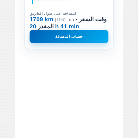
المسافة على طول الطريق
· وقت السفر
1709 km
(1061 mi)
20 h 41 min
المقدر
حساب المسافة