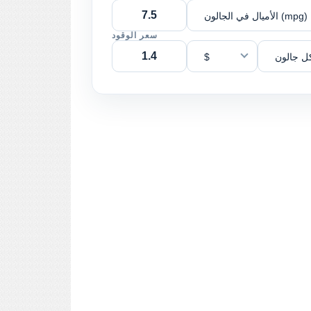
الأميال في الجالون (mpg)
سعر الوقود
ل جالون
$