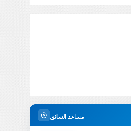
مساعد السائق