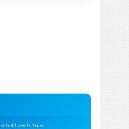
معلومات السفر الإجمالية