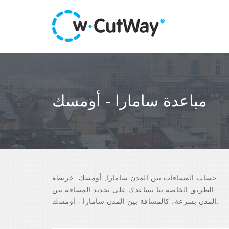
مباعدة سامارا - أومسك
حساب المسافات بين المدن سامارا, أومسك. خريطة
الطريق الخاصة بنا تساعدك على تحديد المسافة بين
المدن بسرعة، كالمسافة بين المدن سامارا - أومسك.