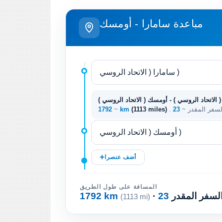
مباعدة سامارا - أومسك
( الاتحاد الروسي ) - أومسك ( الاتحاد الروسي )
السفر المقدر ~
(1113 miles)
1792 km
~
أضف عنصرا
المسافة على طول الطريق
السفر المقدر
1792 km
(1113 mi)