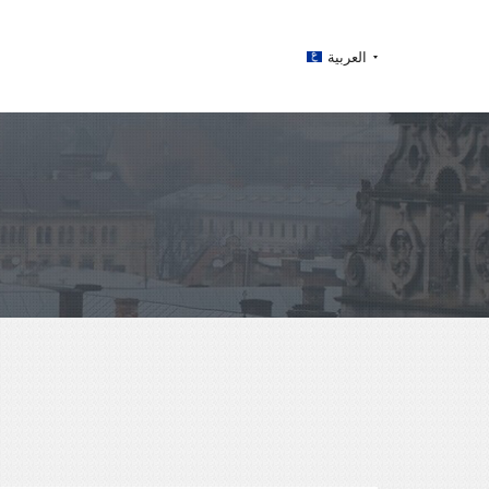
العربية