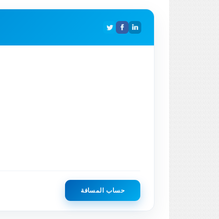
حساب المسافة