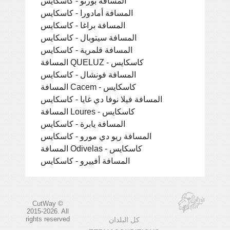
المسافة بورتو - كاسكايس
المسافة أمادورا - كاسكايس
المسافة براغا - كاسكايس
المسافة سيتوبال - كاسكايس
المسافة قلمرية - كاسكايس
المسافة QUELUZ - كاسكايس
المسافة فونشال - كاسكايس
المسافة Cacem - كاسكايس
المسافة فيلا نوفا دي غايا - كاسكايس
المسافة Loures - كاسكايس
المسافة يابرة - كاسكايس
المسافة ريو دي مورو - كاسكايس
المسافة Odivelas - كاسكايس
المسافة أفييرو - كاسكايس
CutWay ©
2015-2026. All
rights reserved
كل البلدان