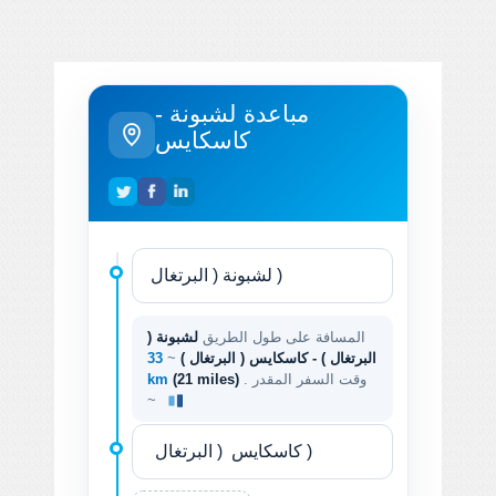
مباعدة لشبونة -
كاسكايس
المسافة على طول الطريق
لشبونة (
البرتغال ) - كاسكايس ( البرتغال )
~
33
. وقت السفر المقدر
(21 miles)
km
~