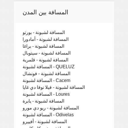
المسافة بين المدن
المسافة لشبونة - بورتو
المسافة لشبونة - أمادورا
المسافة لشبونة - براغا
المسافة لشبونة - سيتوبال
المسافة لشبونة - قلمرية
المسافة لشبونة - QUELUZ
المسافة لشبونة - فونشال
المسافة لشبونة - Cacem
المسافة لشبونة - فيلا نوفا دي غايا
المسافة لشبونة - Loures
المسافة لشبونة - يابرة
المسافة لشبونة - ريو دي مورو
المسافة لشبونة - Odivelas
المسافة لشبونة - أفييرو