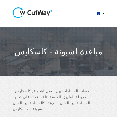
مباعدة لشبونة - كاسكايس
حساب المسافات بين المدن لشبونة, كاسكايس .
خريطة الطريق الخاصة بنا تساعدك على تحديد
المسافة بين المدن بسرعة، كالمسافة بين المدن
لشبونة - كاسكايس .