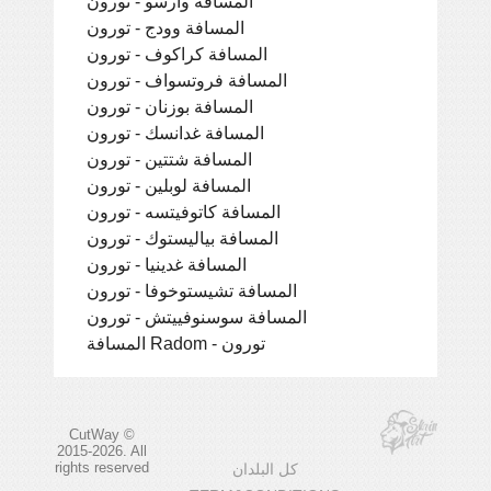
المسافة وارسو - تورون
المسافة وودج - تورون
المسافة كراكوف - تورون
المسافة فروتسواف - تورون
المسافة بوزنان - تورون
المسافة غدانسك - تورون
المسافة شتتين - تورون
المسافة لوبلين - تورون
المسافة كاتوفيتسه - تورون
المسافة بياليستوك - تورون
المسافة غدينيا - تورون
المسافة تشيستوخوفا - تورون
المسافة سوسنوفييتش - تورون
المسافة Radom - تورون
CutWay ©
2015-2026. All
rights reserved
كل البلدان