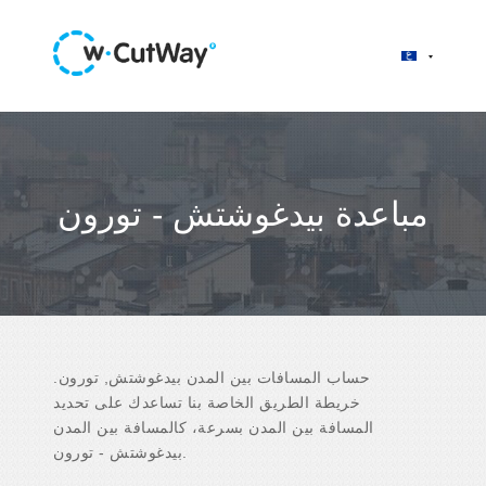
مباعدة بيدغوشتش - تورون
حساب المسافات بين المدن بيدغوشتش, تورون.
خريطة الطريق الخاصة بنا تساعدك على تحديد
المسافة بين المدن بسرعة، كالمسافة بين المدن
بيدغوشتش - تورون.