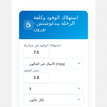
استهلاك الوقود وكلفة
الرحلة
بيدغوشتش -
تورون
استهلاك الوقود في سيارتك
الأميال في الجالون (mpg)
سعر الوقود
$
لكل جالون