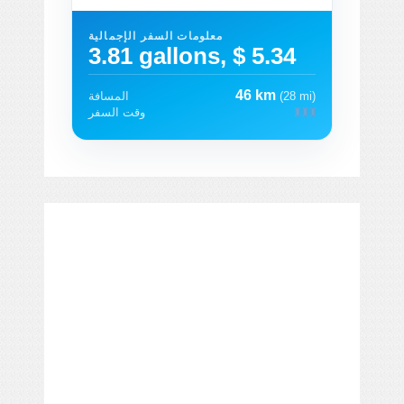
معلومات السفر الإجمالية
3.81 gallons, $ 5.34
46 km
(28 mi)
المسافة
وقت السفر