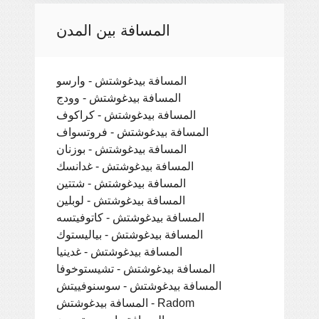
المسافة بين المدن
المسافة بيدغوشتش - وارسو
المسافة بيدغوشتش - وودج
المسافة بيدغوشتش - كراكوف
المسافة بيدغوشتش - فروتسواف
المسافة بيدغوشتش - بوزنان
المسافة بيدغوشتش - غدانسك
المسافة بيدغوشتش - شتتين
المسافة بيدغوشتش - لوبلين
المسافة بيدغوشتش - كاتوفيتسه
المسافة بيدغوشتش - بياليستوك
المسافة بيدغوشتش - غدينيا
المسافة بيدغوشتش - تشيستوخوفا
المسافة بيدغوشتش - سوسنوفييتش
المسافة بيدغوشتش - Radom