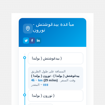
مباعدة بيدغوشتش -
تورون
المسافة على طول الطريق
بيدغوشتش ( بولندا ) - تورون ( بولندا )
. وقت السفر
(29 miles)
46 km
~
المقدر ~