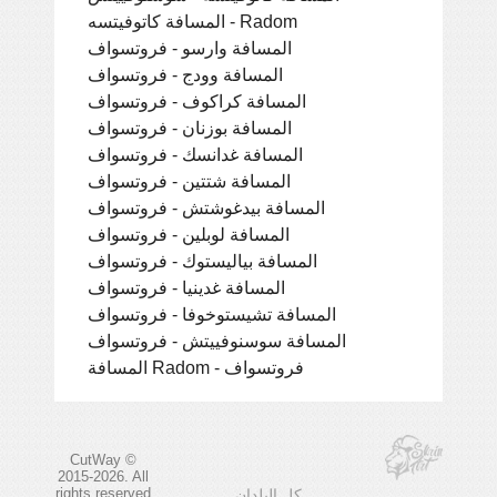
المسافة كاتوفيتسه - Radom
المسافة وارسو - فروتسواف
المسافة وودج - فروتسواف
المسافة كراكوف - فروتسواف
المسافة بوزنان - فروتسواف
المسافة غدانسك - فروتسواف
المسافة شتتين - فروتسواف
المسافة بيدغوشتش - فروتسواف
المسافة لوبلين - فروتسواف
المسافة بياليستوك - فروتسواف
المسافة غدينيا - فروتسواف
المسافة تشيستوخوفا - فروتسواف
المسافة سوسنوفييتش - فروتسواف
المسافة Radom - فروتسواف
CutWay ©
2015-2026. All
rights reserved
كل البلدان