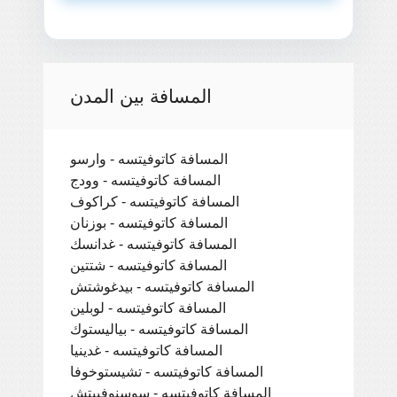
المسافة بين المدن
المسافة كاتوفيتسه - وارسو
المسافة كاتوفيتسه - وودج
المسافة كاتوفيتسه - كراكوف
المسافة كاتوفيتسه - بوزنان
المسافة كاتوفيتسه - غدانسك
المسافة كاتوفيتسه - شتتين
المسافة كاتوفيتسه - بيدغوشتش
المسافة كاتوفيتسه - لوبلين
المسافة كاتوفيتسه - بياليستوك
المسافة كاتوفيتسه - غدينيا
المسافة كاتوفيتسه - تشيستوخوفا
المسافة كاتوفيتسه - سوسنوفييتش