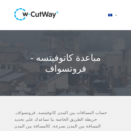
مباعدة كاتوفيتسه -
فروتسواف
حساب المسافات بين المدن كاتوفيتسه, فروتسواف.
خريطة الطريق الخاصة بنا تساعدك على تحديد
المسافة بين المدن بسرعة، كالمسافة بين المدن