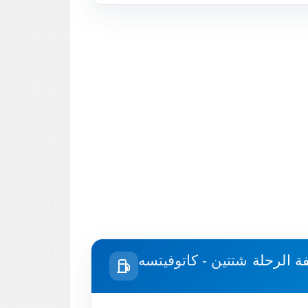
فة الرحلة
شتتين - كاتوفيتسه