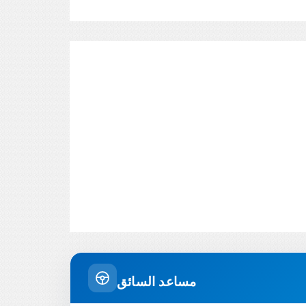
مساعد السائق