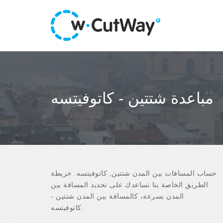
مباعدة شتتين - كاتوفيتسه
حساب المسافات بين المدن شتتين, كاتوفيتسه. خريطة
الطريق الخاصة بنا تساعدك على تحديد المسافة بين
المدن بسرعة، كالمسافة بين المدن شتتين -
كاتوفيتسه.