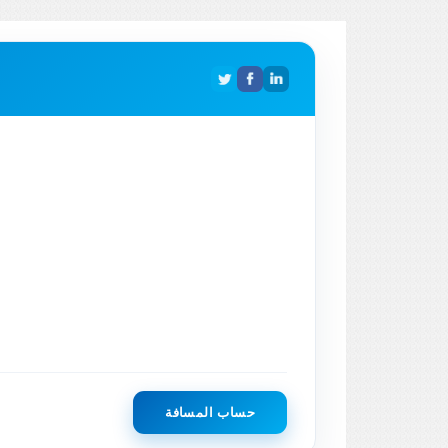
حساب المسافة