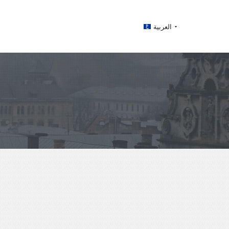
العربية