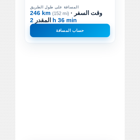
المسافة على طول الطريق
· وقت السفر
246 km
(152 mi)
2 h 36 min
المقدر
حساب المسافة