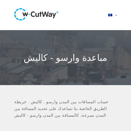
مباعدة وارسو - كاليش
حساب المسافات بين المدن وارسو , كاليش . خريطة
الطريق الخاصة بنا تساعدك على تحديد المسافة بين
المدن بسرعة، كالمسافة بين المدن وارسو - كاليش .