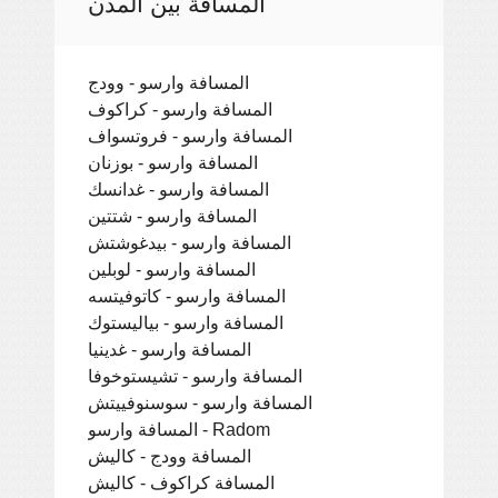
المسافة بين المدن
المسافة وارسو - وودج
المسافة وارسو - كراكوف
المسافة وارسو - فروتسواف
المسافة وارسو - بوزنان
المسافة وارسو - غدانسك
المسافة وارسو - شتتين
المسافة وارسو - بيدغوشتش
المسافة وارسو - لوبلين
المسافة وارسو - كاتوفيتسه
المسافة وارسو - بياليستوك
المسافة وارسو - غدينيا
المسافة وارسو - تشيستوخوفا
المسافة وارسو - سوسنوفييتش
المسافة وارسو - Radom
المسافة وودج - كاليش
المسافة كراكوف - كاليش