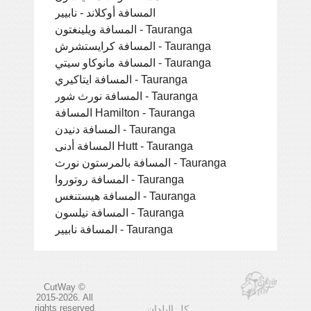
المسافة أوكلاند - نابيير
المسافة ويلينغتون - Tauranga
المسافة كرايستشرش - Tauranga
المسافة مانوكاو سيتي - Tauranga
المسافة ايتاكيري - Tauranga
المسافة نورث شور - Tauranga
المسافة Hamilton - Tauranga
المسافة دنيدن - Tauranga
المسافة أدنى Hutt - Tauranga
المسافة بالمرستون نورث - Tauranga
المسافة روتوروا - Tauranga
المسافة هيستنغس - Tauranga
المسافة نيلسون - Tauranga
المسافة نابيير - Tauranga
CutWay ©
2015-2026. All
rights reserved
كل البلدان