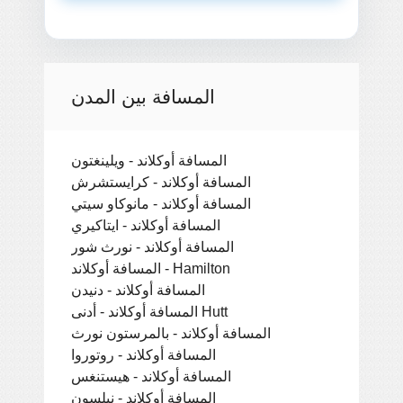
المسافة بين المدن
المسافة أوكلاند - ويلينغتون
المسافة أوكلاند - كرايستشرش
المسافة أوكلاند - مانوكاو سيتي
المسافة أوكلاند - ايتاكيري
المسافة أوكلاند - نورث شور
المسافة أوكلاند - Hamilton
المسافة أوكلاند - دنيدن
المسافة أوكلاند - أدنى Hutt
المسافة أوكلاند - بالمرستون نورث
المسافة أوكلاند - روتوروا
المسافة أوكلاند - هيستنغس
المسافة أوكلاند - نيلسون