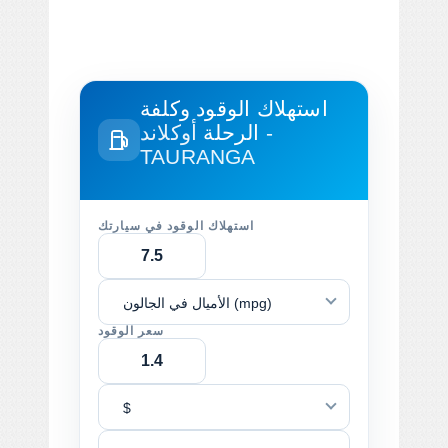
استهلاك الوقود وكلفة
الرحلة
أوكلاند -
TAURANGA
استهلاك الوقود في سيارتك
الأميال في الجالون (mpg)
سعر الوقود
$