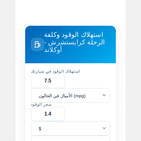
استهلاك الوقود وكلفة
الرحلة
كرايستشرش -
أوكلاند
استهلاك الوقود في سيارتك
الأميال في الجالون (mpg)
سعر الوقود
$