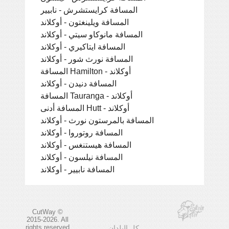
المسافة كرايستشرش - نابيير
المسافة ويلينغتون - أوكلاند
المسافة مانوكاو سيتي - أوكلاند
المسافة ايتاكيري - أوكلاند
المسافة نورث شور - أوكلاند
المسافة Hamilton - أوكلاند
المسافة دنيدن - أوكلاند
المسافة Tauranga - أوكلاند
المسافة أدنى Hutt - أوكلاند
المسافة بالمرستون نورث - أوكلاند
المسافة روتوروا - أوكلاند
المسافة هيستنغس - أوكلاند
المسافة نيلسون - أوكلاند
المسافة نابيير - أوكلاند
CutWay ©
2015-2026. All
rights reserved
كل البلدان