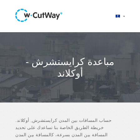
مباعدة كرايستشرش -
أوكلاند
حساب المسافات بين المدن كرايستشرش, أوكلاند.
خريطة الطريق الخاصة بنا تساعدك على تحديد
المسافة بين المدن بسرعة، كالمسافة بين المدن