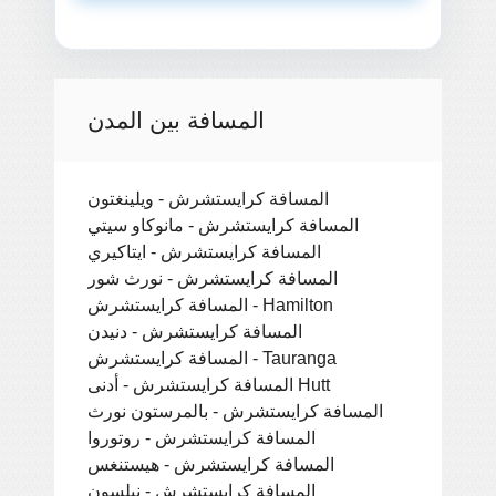
المسافة بين المدن
المسافة كرايستشرش - ويلينغتون
المسافة كرايستشرش - مانوكاو سيتي
المسافة كرايستشرش - ايتاكيري
المسافة كرايستشرش - نورث شور
المسافة كرايستشرش - Hamilton
المسافة كرايستشرش - دنيدن
المسافة كرايستشرش - Tauranga
المسافة كرايستشرش - أدنى Hutt
المسافة كرايستشرش - بالمرستون نورث
المسافة كرايستشرش - روتوروا
المسافة كرايستشرش - هيستنغس
المسافة كرايستشرش - نيلسون