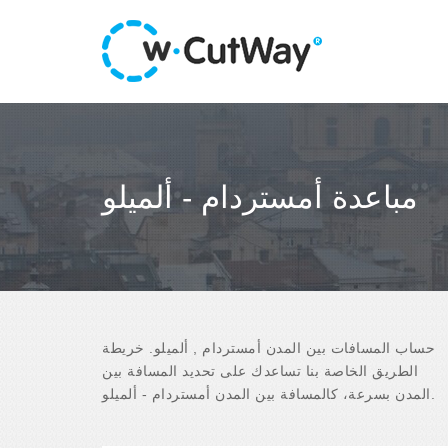
مباعدة أمستردام - ألميلو
حساب المسافات بين المدن أمستردام , ألميلو. خريطة
الطريق الخاصة بنا تساعدك على تحديد المسافة بين
المدن بسرعة، كالمسافة بين المدن أمستردام - ألميلو.