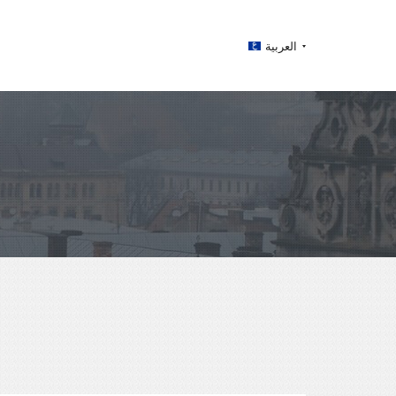
العربية