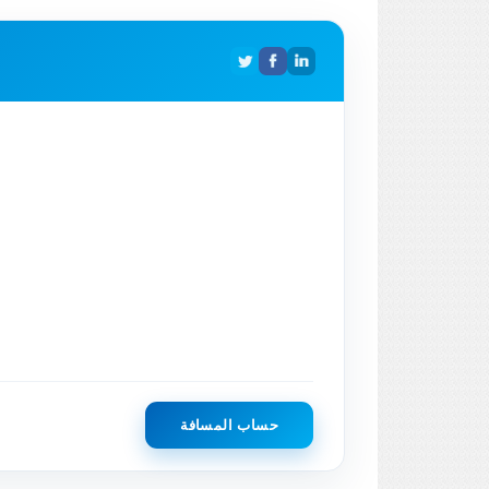
حساب المسافة