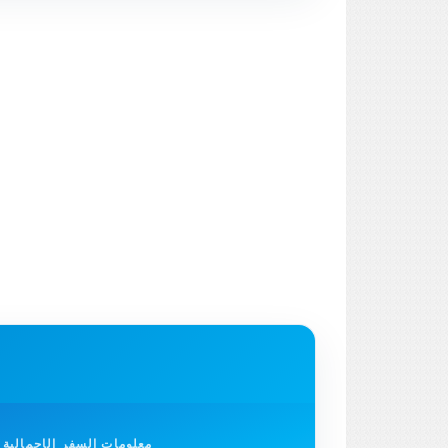
معلومات السفر الإجمالية