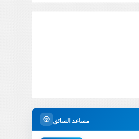
مساعد السائق