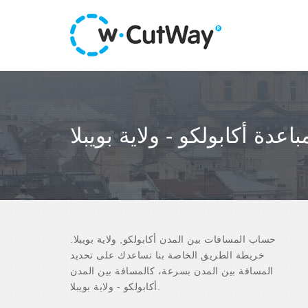
باعدة أكابولكو - ولاية بويبلا
حساب المسافات بين المدن أكابولكو, ولاية بويبلا.
خريطة الطريق الخاصة بنا تساعدك على تحديد
المسافة بين المدن بسرعة، كالمسافة بين المدن
أكابولكو - ولاية بويبلا.