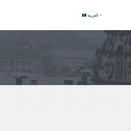
العربية