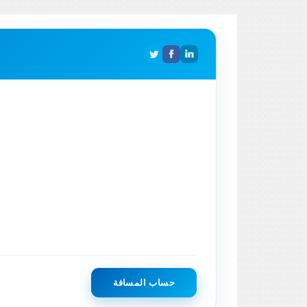
حساب المسافة