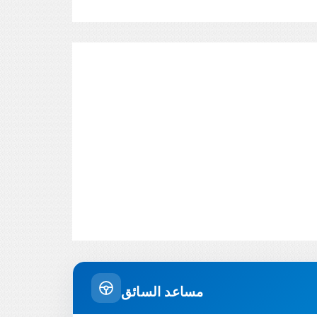
مساعد السائق