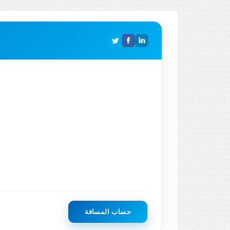
حساب المسافة