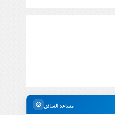
مساعد السائق