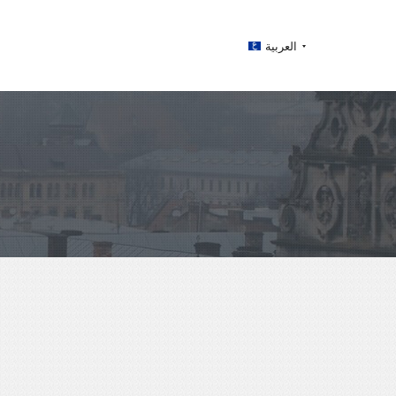
العربية