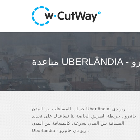
انيرو
حساب المسافات بين المدن Uberlândia, ريو دي
جانيرو . خريطة الطريق الخاصة بنا تساعدك على تحديد
المسافة بين المدن بسرعة، كالمسافة بين المدن
Uberlândia - ريو دي جانيرو .