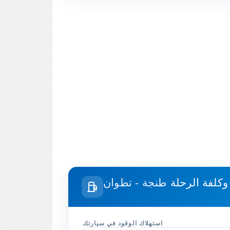
وكلفة الرحلة
طنجة - تطوان
استهلاك الوقود في سيارتك