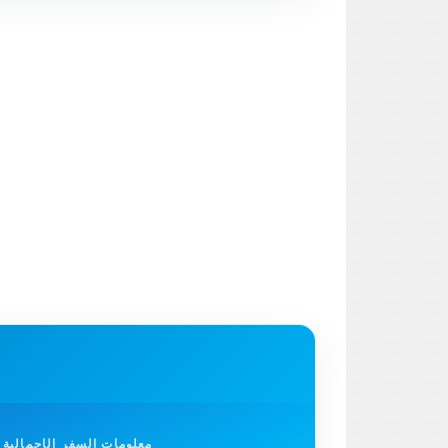
معلومات السفر الإجمالية