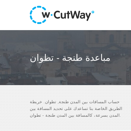
مباعدة طنجة - تطوان
حساب المسافات بين المدن طنجة, تطوان. خريطة
الطريق الخاصة بنا تساعدك على تحديد المسافة بين
المدن بسرعة، كالمسافة بين المدن طنجة - تطوان.