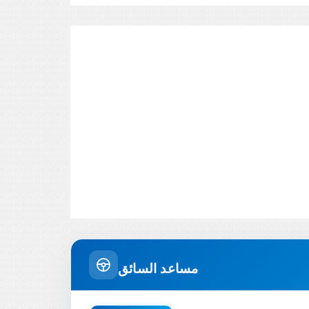
مساعد السائق