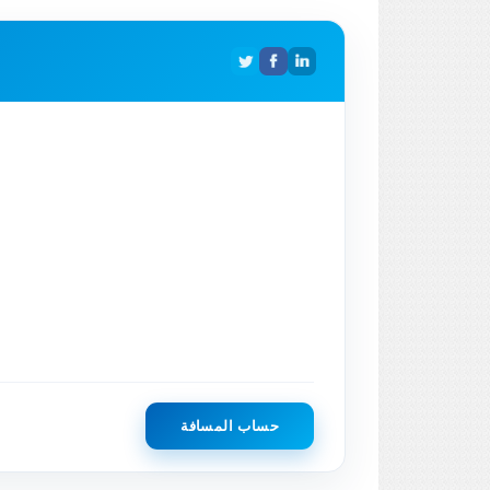
حساب المسافة