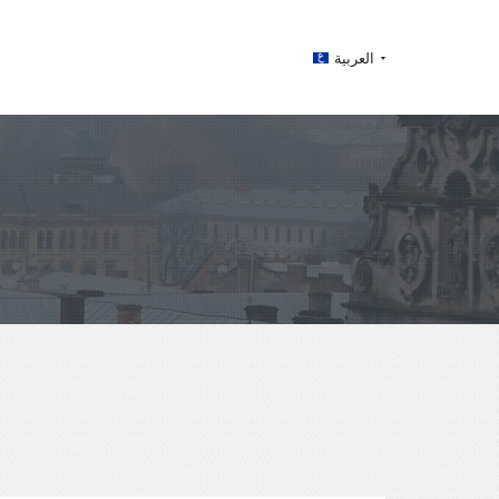
العربية