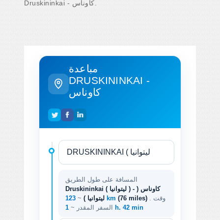
Druskininkai - كاوناس.
مباعدة
DRUSKININKAI -
كاوناس
المسافة على طول الطريق
Druskininkai ( ليتوانيا ) - كاوناس (
. وقت
(76 miles)
123 km
ليتوانيا )
~
1 h. 42 min
السفر المقدر ~