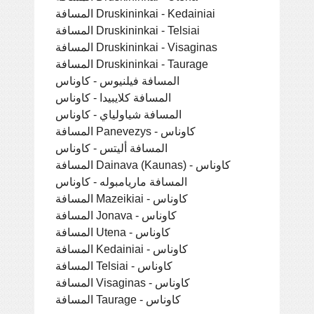
المسافة Druskininkai - Kedainiai
المسافة Druskininkai - Telsiai
المسافة Druskininkai - Visaginas
المسافة Druskininkai - Taurage
المسافة فيلنيوس - كاوناس
المسافة كلايبيدا - كاوناس
المسافة شياولياي - كاوناس
المسافة Panevezys - كاوناس
المسافة أليتس - كاوناس
المسافة Dainava (Kaunas) - كاوناس
المسافة ماريامبوله - كاوناس
المسافة Mazeikiai - كاوناس
المسافة Jonava - كاوناس
المسافة Utena - كاوناس
المسافة Kedainiai - كاوناس
المسافة Telsiai - كاوناس
المسافة Visaginas - كاوناس
المسافة Taurage - كاوناس