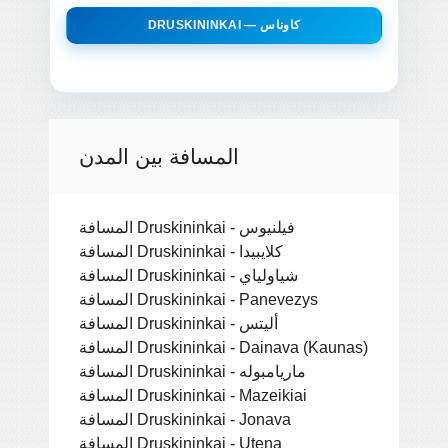
DRUSKININKAI — كاوناس
المسافة بين المدن
المسافة Druskininkai - فيلنيوس
المسافة Druskininkai - كلايبيدا
المسافة Druskininkai - شياولياي
المسافة Druskininkai - Panevezys
المسافة Druskininkai - أليتس
المسافة Druskininkai - Dainava (Kaunas)
المسافة Druskininkai - ماريامبوله
المسافة Druskininkai - Mazeikiai
المسافة Druskininkai - Jonava
المسافة Druskininkai - Utena