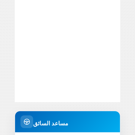
مساعد السائق