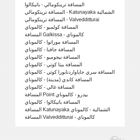
المسافة ترينكومالي - باتيكالوا
المسافة ترينكومالي - Katunayaka الشمالية
المسافة ترينكومالي - Valvedditturai
المسافة كولمبو - كالموناي
المسافة Galkissa - كالموناي
المسافة موراتوا - كالموناي
المسافة جافنا - كالموناي
المسافة نيجومبو - كالموناي
المسافة بيتا كوتي - كالموناي
المسافة سري جاياواردنابورا كوتي - كالموناي
المسافة كاندي (مدينة) - كالموناي
المسافة غالي - كالموناي
المسافة Point بيدرو - كالموناي
المسافة باتيكالوا - كالموناي
المسافة Katunayaka الشمالية - كالموناي
المسافة Valvedditturai - كالموناي