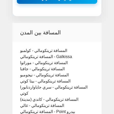
المسافة بين المدن
المسافة ترينكومالي - كولمبو
المسافة ترينكومالي - Galkissa
المسافة ترينكومالي - موراتوا
المسافة ترينكومالي - جافنا
المسافة ترينكومالي - نيجومبو
المسافة ترينكومالي - بيتا كوتي
المسافة ترينكومالي - سري جاياواردنابورا
كوتي
المسافة ترينكومالي - كاندي (مدينة)
المسافة ترينكومالي - غالي
المسافة ترينكومالي - Point بيدرو