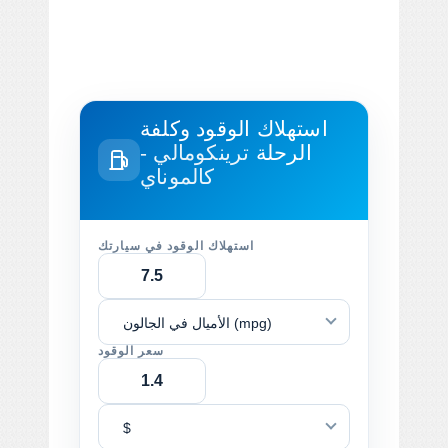
استهلاك الوقود وكلفة
الرحلة
ترينكومالي -
كالموناي
استهلاك الوقود في سيارتك
الأميال في الجالون (mpg)
سعر الوقود
$