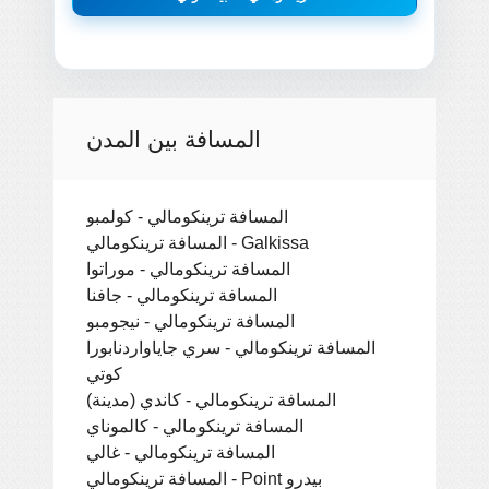
المسافة بين المدن
المسافة ترينكومالي - كولمبو
المسافة ترينكومالي - Galkissa
المسافة ترينكومالي - موراتوا
المسافة ترينكومالي - جافنا
المسافة ترينكومالي - نيجومبو
المسافة ترينكومالي - سري جاياواردنابورا
كوتي
المسافة ترينكومالي - كاندي (مدينة)
المسافة ترينكومالي - كالموناي
المسافة ترينكومالي - غالي
المسافة ترينكومالي - Point بيدرو