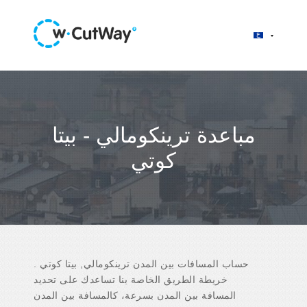
مباعدة ترينكومالي - بيتا
كوتي
حساب المسافات بين المدن ترينكومالي, بيتا كوتي .
خريطة الطريق الخاصة بنا تساعدك على تحديد
المسافة بين المدن بسرعة، كالمسافة بين المدن