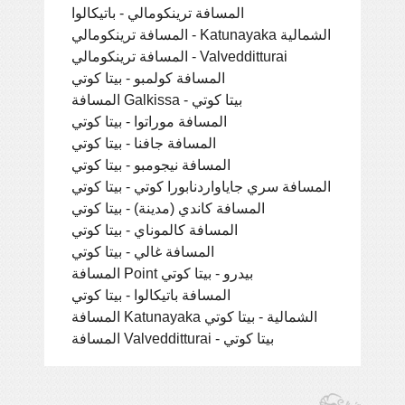
المسافة ترينكومالي - باتيكالوا
المسافة ترينكومالي - Katunayaka الشمالية
المسافة ترينكومالي - Valvedditturai
المسافة كولمبو - بيتا كوتي
المسافة Galkissa - بيتا كوتي
المسافة موراتوا - بيتا كوتي
المسافة جافنا - بيتا كوتي
المسافة نيجومبو - بيتا كوتي
المسافة سري جاياواردنابورا كوتي - بيتا كوتي
المسافة كاندي (مدينة) - بيتا كوتي
المسافة كالموناي - بيتا كوتي
المسافة غالي - بيتا كوتي
المسافة Point بيدرو - بيتا كوتي
المسافة باتيكالوا - بيتا كوتي
المسافة Katunayaka الشمالية - بيتا كوتي
المسافة Valvedditturai - بيتا كوتي