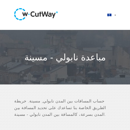
مباعدة نابولي - مسينة
حساب المسافات بين المدن نابولي, مسينة. خريطة
الطريق الخاصة بنا تساعدك على تحديد المسافة بين
المدن بسرعة، كالمسافة بين المدن نابولي - مسينة.