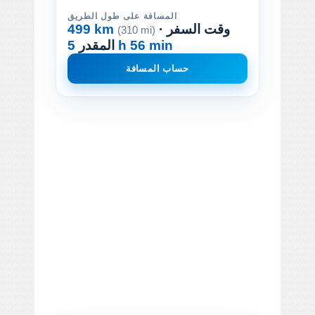
المسافة على طول الطريق
· وقت السفر
499 km
(310 mi)
5 h 56 min
المقدر
حساب المسافة