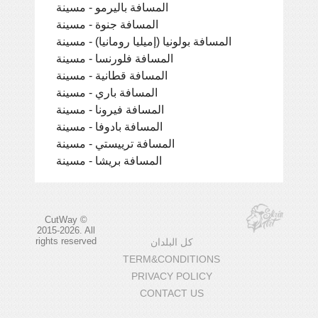
المسافة باليرمو - مسينة
المسافة جنوة - مسينة
المسافة بولونيا (إميليا رومانيا) - مسينة
المسافة فلورنسا - مسينة
المسافة قطانية - مسينة
المسافة باري - مسينة
المسافة فيرونا - مسينة
المسافة بادوفا - مسينة
المسافة ترييستي - مسينة
المسافة بريشا - مسينة
CutWay ©
2015-2026. All
rights reserved
كل البلدان
TERM&CONDITIONS
PRIVACY POLICY
CONTACT US