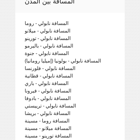
المسافة بين المدن
المسافة نابولي - روما
المسافة نابولي - ميلانو
المسافة نابولي - تورينو
المسافة نابولي - باليرمو
المسافة نابولي - جنوة
المسافة نابولي - بولونيا (إميليا رومانيا)
المسافة نابولي - فلورنسا
المسافة نابولي - قطانية
المسافة نابولي - باري
المسافة نابولي - فيرونا
المسافة نابولي - بادوفا
المسافة نابولي - ترييستي
المسافة نابولي - بريشا
المسافة روما - مسينة
المسافة ميلانو - مسينة
المسافة تورينو - مسينة