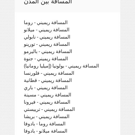
المسافة بين المدن
المسافة ريميني - روما
المسافة ريميني - ميلانو
المسافة ريميني - نابولي
المسافة ريميني - تورينو
المسافة ريميني - باليرمو
المسافة ريميني - جنوة
المسافة ريميني - بولونيا (إميليا رومانيا)
المسافة ريميني - فلورنسا
المسافة ريميني - قطانية
المسافة ريميني - باري
المسافة ريميني - مسينة
المسافة ريميني - فيرونا
المسافة ريميني - ترييستي
المسافة ريميني - بريشا
المسافة روما - بادوفا
المسافة ميلانو - بادوفا