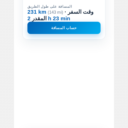
المسافة على طول الطريق
· وقت السفر
231 km
(143 mi)
2 h 23 min
المقدر
حساب المسافة