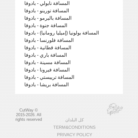
المسافة نابولي - بادوفا
المسافة تورينو - بادوفا
المسافة باليرمو - بادوفا
المسافة جنوة - بادوفا
المسافة بولونيا (إميليا رومانيا) - بادوفا
المسافة فلورنسا - بادوفا
المسافة قطانية - بادوفا
المسافة باري - بادوفا
المسافة مسينة - بادوفا
المسافة فيرونا - بادوفا
المسافة ترييستي - بادوفا
المسافة بريشا - بادوفا
CutWay ©
2015-2026. All
rights reserved
كل البلدان
TERM&CONDITIONS
PRIVACY POLICY