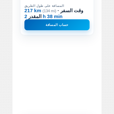
المسافة على طول الطريق
· وقت السفر
217 km
(134 mi)
2 h 38 min
المقدر
حساب المسافة