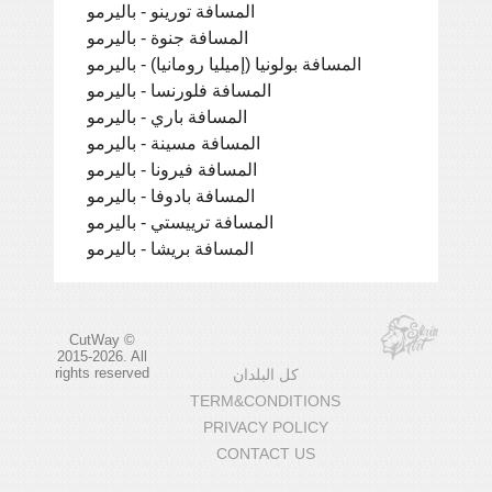
المسافة تورينو - باليرمو
المسافة جنوة - باليرمو
المسافة بولونيا (إميليا رومانيا) - باليرمو
المسافة فلورنسا - باليرمو
المسافة باري - باليرمو
المسافة مسينة - باليرمو
المسافة فيرونا - باليرمو
المسافة بادوفا - باليرمو
المسافة ترييستي - باليرمو
المسافة بريشا - باليرمو
CutWay ©
2015-2026. All
rights reserved
كل البلدان
TERM&CONDITIONS
PRIVACY POLICY
CONTACT US