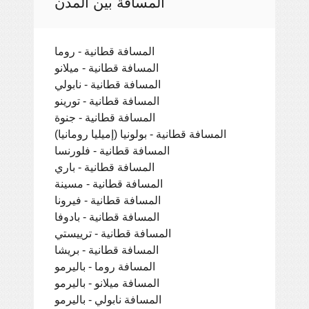
المسافة بين المدن
المسافة قطانية - روما
المسافة قطانية - ميلانو
المسافة قطانية - نابولي
المسافة قطانية - تورينو
المسافة قطانية - جنوة
المسافة قطانية - بولونيا (إميليا رومانيا)
المسافة قطانية - فلورنسا
المسافة قطانية - باري
المسافة قطانية - مسينة
المسافة قطانية - فيرونا
المسافة قطانية - بادوفا
المسافة قطانية - ترييستي
المسافة قطانية - بريشا
المسافة روما - باليرمو
المسافة ميلانو - باليرمو
المسافة نابولي - باليرمو