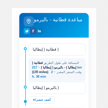
مباعدة قطانية - باليرمو
المسافة على طول الطريق
قطانية (
217 km
إيطاليا ) - باليرمو ( إيطاليا )
~
. وقت السفر المقدر ~
2
(135 miles)
h. 38 min
أضف عنصرا