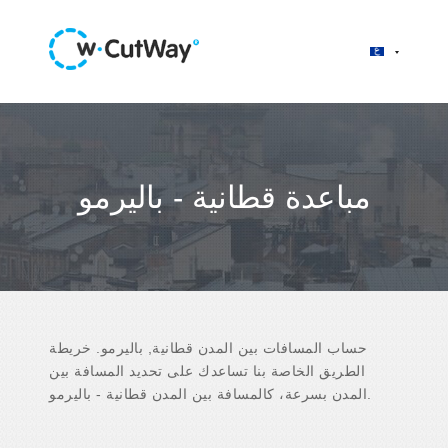
مباعدة قطانية - باليرمو
حساب المسافات بين المدن قطانية, باليرمو. خريطة
الطريق الخاصة بنا تساعدك على تحديد المسافة بين
المدن بسرعة، كالمسافة بين المدن قطانية - باليرمو.