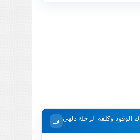
ك الوقود وكلفة الرحلة