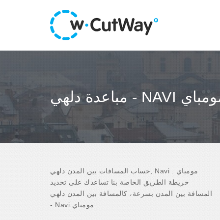
دة دلهي - NAVI مومباي
حساب المسافات بين المدن دلهي, Navi مومباي .
خريطة الطريق الخاصة بنا تساعدك على تحديد
المسافة بين المدن بسرعة، كالمسافة بين المدن دلهي
- Navi مومباي .