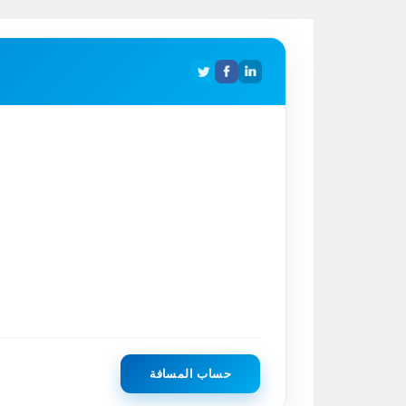
حساب المسافة