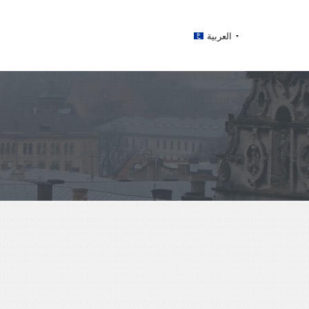
العربية