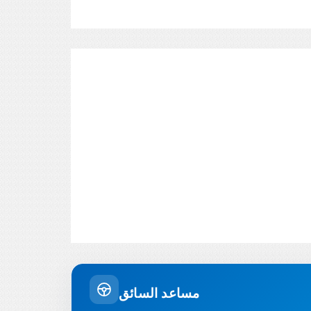
مساعد السائق