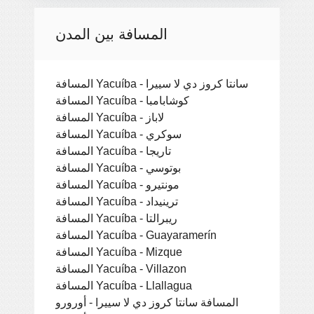
المسافة بين المدن
المسافة Yacuíba - سانتا كروز دي لا سييرا
المسافة Yacuíba - كوشابامبا
المسافة Yacuíba - لاباز
المسافة Yacuíba - سوكري
المسافة Yacuíba - تاريجا
المسافة Yacuíba - بوتوسي
المسافة Yacuíba - مونتيرو
المسافة Yacuíba - ترينيداد
المسافة Yacuíba - ريبرالتا
المسافة Yacuíba - Guayaramerín
المسافة Yacuíba - Mizque
المسافة Yacuíba - Villazon
المسافة Yacuíba - Llallagua
المسافة سانتا كروز دي لا سييرا - أورورو