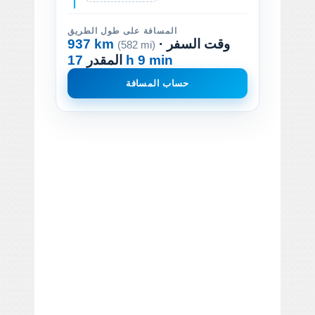
المسافة على طول الطريق
· وقت السفر
937 km
(582 mi)
17 h 9 min
المقدر
حساب المسافة