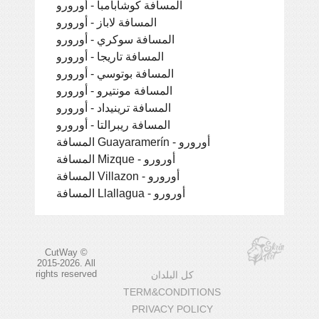
المسافة كوشابامبا - أورورو
المسافة لاباز - أورورو
المسافة سوكري - أورورو
المسافة تاريجا - أورورو
المسافة بوتوسي - أورورو
المسافة مونتيرو - أورورو
المسافة ترينيداد - أورورو
المسافة ريبرالتا - أورورو
المسافة Guayaramerín - أورورو
المسافة Mizque - أورورو
المسافة Villazon - أورورو
المسافة Llallagua - أورورو
CutWay ©
2015-2026. All
rights reserved
كل البلدان
TERM&CONDITIONS
PRIVACY POLICY