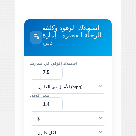
استهلاك الوقود وكلفة
الرحلة
الفجيرة - إمارة
دبي
استهلاك الوقود في سيارتك
الأميال في الجالون (mpg)
سعر الوقود
$
لكل جالون