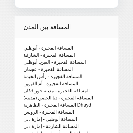
المسافة بين المدن
المسافة الفجيرة - أبوظبي
المسافة الفجيرة - الشارقة
المسافة الفجيرة - العين، أبوظبي
المسافة الفجيرة - عجمان
المسافة الفجيرة - رأس الخيمة
المسافة الفجيرة - أم القيوين
المسافة الفجيرة - مدينة خور فكان
المسافة الفجيرة - دبا الحصن (مدينة)
المسافة الفجيرة - الظاهرية Dhayd
المسافة الفجيرة - الرويس
المسافة أبوظبي - إمارة دبي
المسافة الشارقة - إمارة دبي