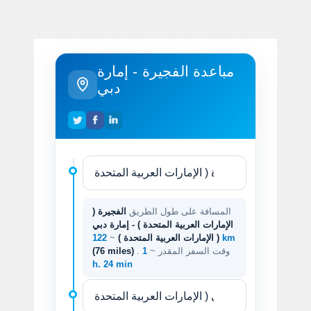
مباعدة الفجيرة - إمارة
دبي
المسافة على طول الطريق
الفجيرة (
الإمارات العربية المتحدة ) - إمارة دبي
122 km
( الإمارات العربية المتحدة )
~
. وقت السفر المقدر ~
1
(76 miles)
h. 24 min