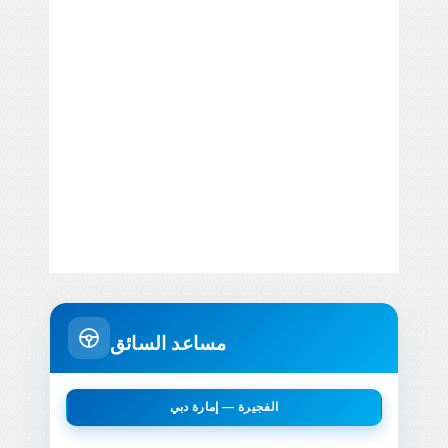
مساعد السائق
الفجيرة — إمارة دبي