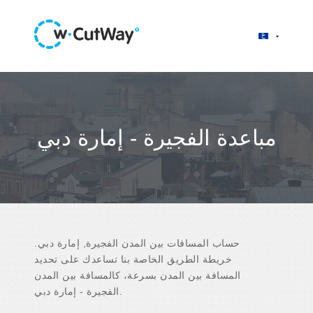
مباعدة الفجيرة - إمارة دبي
حساب المسافات بين المدن الفجيرة, إمارة دبي.
خريطة الطريق الخاصة بنا تساعدك على تحديد
المسافة بين المدن بسرعة، كالمسافة بين المدن
الفجيرة - إمارة دبي.