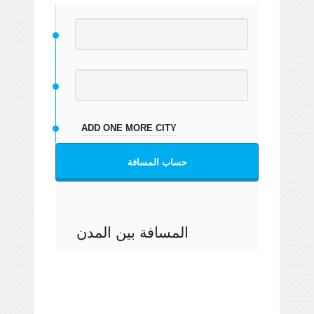
ADD ONE MORE CITY
حساب المسافة
المسافة بين المدن