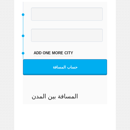
ADD ONE MORE CITY
حساب المسافة
المسافة بين المدن