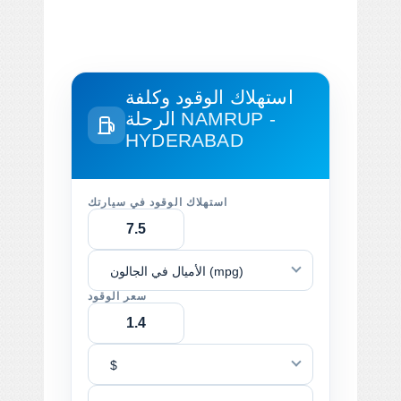
استهلاك الوقود وكلفة
NAMRUP -
الرحلة
HYDERABAD
استهلاك الوقود في سيارتك
الأميال في الجالون (mpg)
سعر الوقود
$