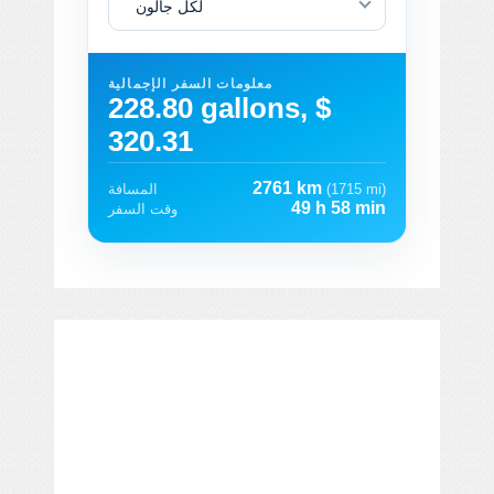
لكل جالون
معلومات السفر الإجمالية
228.80 gallons, $
320.31
2761 km
(1715 mi)
المسافة
49 h 58 min
وقت السفر