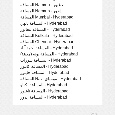
المسافة Namrup - ناغبور
المسافة Namrup - إندور
المسافة Mumbai - Hyderabad
المسافة دلهي - Hyderabad
المسافة بنغالور - Hyderabad
المسافة Kolkata - Hyderabad
المسافة Chennai - Hyderabad
المسافة أحمد آباد - Hyderabad
المسافة بونه (مدينة) - Hyderabad
المسافة سورات - Hyderabad
المسافة كانبور - Hyderabad
المسافة جايبور - Hyderabad
المسافة Navi مومباي - Hyderabad
المسافة لكناو - Hyderabad
المسافة ناغبور - Hyderabad
المسافة إندور - Hyderabad