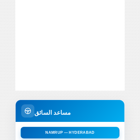
مساعد السائق
NAMRUP — HYDERABAD