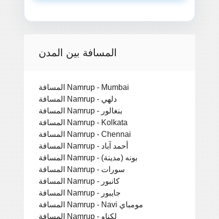
المسافة بين المدن
المسافة Namrup - Mumbai
المسافة Namrup - دلهي
المسافة Namrup - بنغالور
المسافة Namrup - Kolkata
المسافة Namrup - Chennai
المسافة Namrup - أحمد آباد
المسافة Namrup - بونه (مدينة)
المسافة Namrup - سورات
المسافة Namrup - كانبور
المسافة Namrup - جايبور
المسافة Namrup - Navi مومباي
المسافة Namrup - لكناو