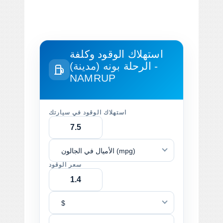
استهلاك الوقود وكلفة
الرحلة
بونه (مدينة) -
NAMRUP
استهلاك الوقود في سيارتك
الأميال في الجالون (mpg)
سعر الوقود
$