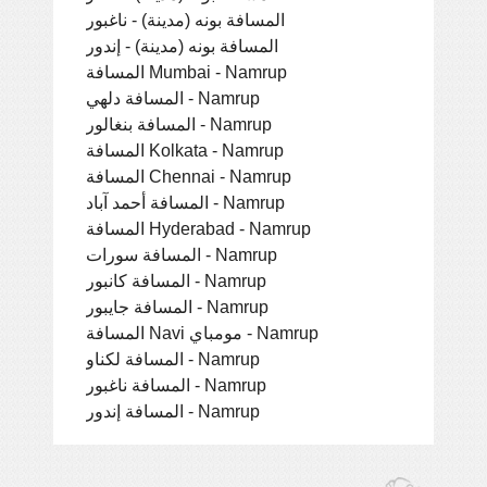
المسافة بونه (مدينة) - ناغبور
المسافة بونه (مدينة) - إندور
المسافة Mumbai - Namrup
المسافة دلهي - Namrup
المسافة بنغالور - Namrup
المسافة Kolkata - Namrup
المسافة Chennai - Namrup
المسافة أحمد آباد - Namrup
المسافة Hyderabad - Namrup
المسافة سورات - Namrup
المسافة كانبور - Namrup
المسافة جايبور - Namrup
المسافة Navi مومباي - Namrup
المسافة لكناو - Namrup
المسافة ناغبور - Namrup
المسافة إندور - Namrup