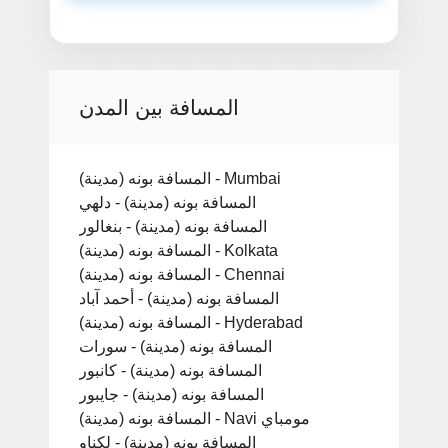
المسافة بين المدن
المسافة بونه (مدينة) - Mumbai
المسافة بونه (مدينة) - دلهي
المسافة بونه (مدينة) - بنغالور
المسافة بونه (مدينة) - Kolkata
المسافة بونه (مدينة) - Chennai
المسافة بونه (مدينة) - أحمد آباد
المسافة بونه (مدينة) - Hyderabad
المسافة بونه (مدينة) - سورات
المسافة بونه (مدينة) - كانبور
المسافة بونه (مدينة) - جايبور
المسافة بونه (مدينة) - Navi مومباي
المسافة بونه (مدينة) - لكناو