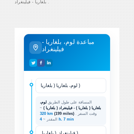
بلغاريا - فيلينغراد .
مباعدة لوم، بلغاريا -
فيلينغراد
المسافة على طول الطريق
لوم،
بلغاريا ( بلغاريا ) - فيلينغراد ( بلغاريا )
~
. وقت السفر
(199 miles)
320 km
4 h. 7 min
المقدر ~