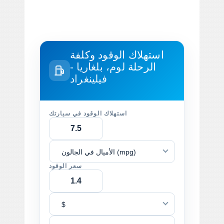
استهلاك الوقود وكلفة
الرحلة
لوم، بلغاريا -
فيلينغراد
استهلاك الوقود في سيارتك
الأميال في الجالون (mpg)
سعر الوقود
$