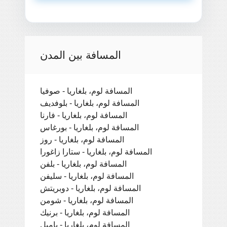
المسافة بين المدن
المسافة لوم، بلغاريا - صوفيا
المسافة لوم، بلغاريا - بلوفديف
المسافة لوم، بلغاريا - فارنا
المسافة لوم، بلغاريا - بورغاس
المسافة لوم، بلغاريا - روز
المسافة لوم، بلغاريا - ستارا زاغورا
المسافة لوم، بلغاريا - بلفن
المسافة لوم، بلغاريا - سليفن
المسافة لوم، بلغاريا - دوبريتش
المسافة لوم، بلغاريا - شومن
المسافة لوم، بلغاريا - برنيك
المسافة لوم، بلغاريا - يامبل