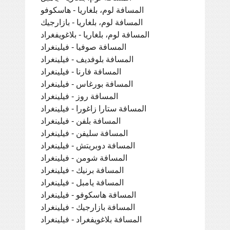
المسافة لوم، بلغاريا - هاسكوفو
المسافة لوم، بلغاريا - بازارجيك
المسافة لوم، بلغاريا - بلاغويفغراد
المسافة صوفيا - فيلينغراد
المسافة بلوفديف - فيلينغراد
المسافة فارنا - فيلينغراد
المسافة بورغاس - فيلينغراد
المسافة روز - فيلينغراد
المسافة ستارا زاغورا - فيلينغراد
المسافة بلفن - فيلينغراد
المسافة سليفن - فيلينغراد
المسافة دوبريتش - فيلينغراد
المسافة شومن - فيلينغراد
المسافة برنيك - فيلينغراد
المسافة يامبل - فيلينغراد
المسافة هاسكوفو - فيلينغراد
المسافة بازارجيك - فيلينغراد
المسافة بلاغويفغراد - فيلينغراد