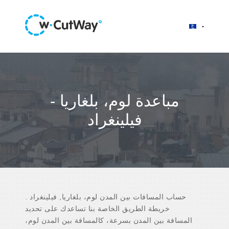
مباعدة لوم، بلغاريا -
فيلينغراد
حساب المسافات بين المدن لوم، بلغاريا, فيلينغراد .
خريطة الطريق الخاصة بنا تساعدك على تحديد
المسافة بين المدن بسرعة، كالمسافة بين المدن لوم،