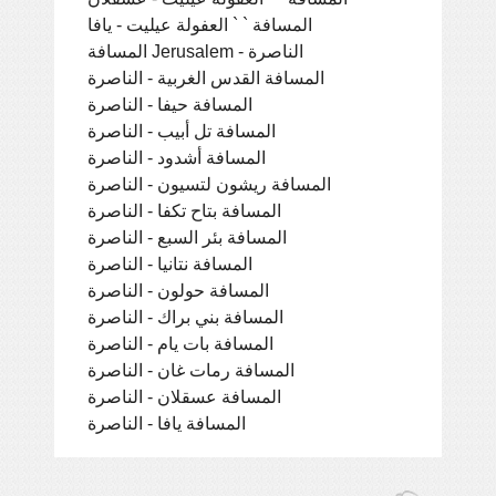
المسافة ` ` العفولة عيليت - يافا
المسافة Jerusalem - الناصرة
المسافة القدس الغربية - الناصرة
المسافة حيفا - الناصرة
المسافة تل أبيب - الناصرة
المسافة أشدود - الناصرة
المسافة ريشون لتسيون - الناصرة
المسافة بتاح تكفا - الناصرة
المسافة بئر السبع - الناصرة
المسافة نتانيا - الناصرة
المسافة حولون - الناصرة
المسافة بني براك - الناصرة
المسافة بات يام - الناصرة
المسافة رمات غان - الناصرة
المسافة عسقلان - الناصرة
المسافة يافا - الناصرة