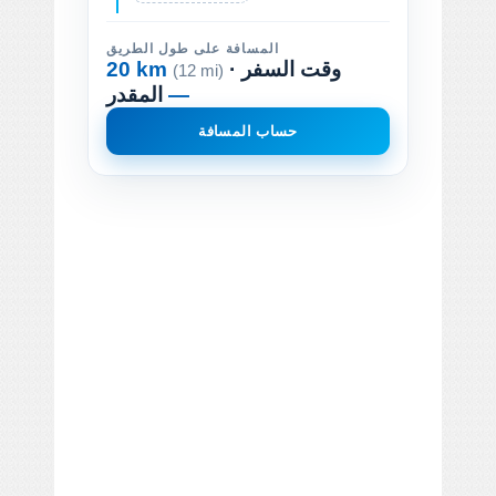
المسافة على طول الطريق
· وقت السفر
20 km
(12 mi)
—
المقدر
حساب المسافة