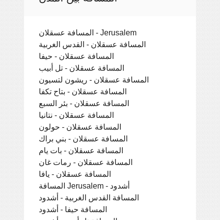
المسافة عسقلان - Jerusalem
المسافة عسقلان - القدس الغربية
المسافة عسقلان - حيفا
المسافة عسقلان - تل أبيب
المسافة عسقلان - ريشون لتسيون
المسافة عسقلان - بتاح تكفا
المسافة عسقلان - بئر السبع
المسافة عسقلان - نتانيا
المسافة عسقلان - حولون
المسافة عسقلان - بني براك
المسافة عسقلان - بات يام
المسافة عسقلان - رمات غان
المسافة عسقلان - يافا
المسافة Jerusalem - أشدود
المسافة القدس الغربية - أشدود
المسافة حيفا - أشدود