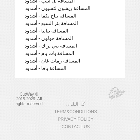
المسافة تل أبيب - أشدود
المسافة ريشون لتسيون - أشدود
المسافة بتاح تكفا - أشدود
المسافة بئر السبع - أشدود
المسافة نتانيا - أشدود
المسافة حولون - أشدود
المسافة بني براك - أشدود
المسافة بات يام - أشدود
المسافة رمات غان - أشدود
المسافة يافا - أشدود
CutWay ©
2015-2026. All
rights reserved
كل البلدان
TERM&CONDITIONS
PRIVACY POLICY
CONTACT US