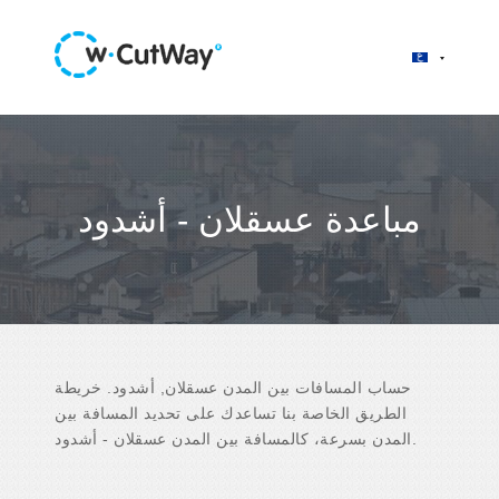
مباعدة عسقلان - أشدود
حساب المسافات بين المدن عسقلان, أشدود. خريطة
الطريق الخاصة بنا تساعدك على تحديد المسافة بين
المدن بسرعة، كالمسافة بين المدن عسقلان - أشدود.