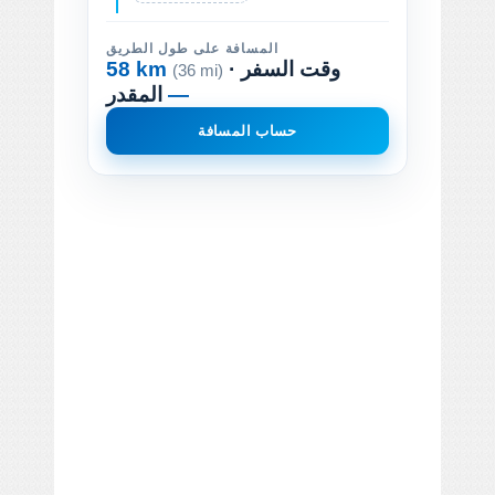
المسافة على طول الطريق
· وقت السفر
58 km
(36 mi)
—
المقدر
حساب المسافة