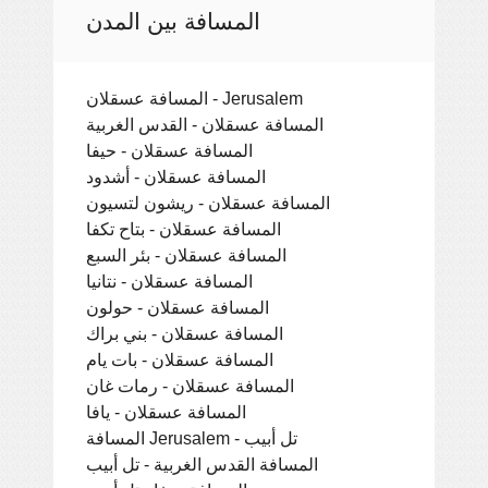
المسافة بين المدن
المسافة عسقلان - Jerusalem
المسافة عسقلان - القدس الغربية
المسافة عسقلان - حيفا
المسافة عسقلان - أشدود
المسافة عسقلان - ريشون لتسيون
المسافة عسقلان - بتاح تكفا
المسافة عسقلان - بئر السبع
المسافة عسقلان - نتانيا
المسافة عسقلان - حولون
المسافة عسقلان - بني براك
المسافة عسقلان - بات يام
المسافة عسقلان - رمات غان
المسافة عسقلان - يافا
المسافة Jerusalem - تل أبيب
المسافة القدس الغربية - تل أبيب