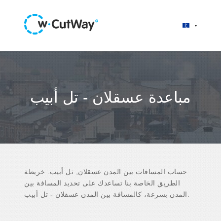
مباعدة عسقلان - تل أبيب
حساب المسافات بين المدن عسقلان, تل أبيب. خريطة
الطريق الخاصة بنا تساعدك على تحديد المسافة بين
المدن بسرعة، كالمسافة بين المدن عسقلان - تل أبيب.