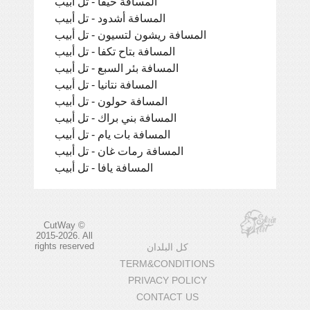
المسافة حيفا - تل أبيب
المسافة أشدود - تل أبيب
المسافة ريشون لتسيون - تل أبيب
المسافة بتاح تكفا - تل أبيب
المسافة بئر السبع - تل أبيب
المسافة نتانيا - تل أبيب
المسافة حولون - تل أبيب
المسافة بني براك - تل أبيب
المسافة بات يام - تل أبيب
المسافة رمات غان - تل أبيب
المسافة يافا - تل أبيب
CutWay ©
2015-2026. All
rights reserved
كل البلدان
TERM&CONDITIONS
PRIVACY POLICY
CONTACT US