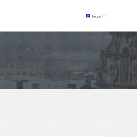
العربية