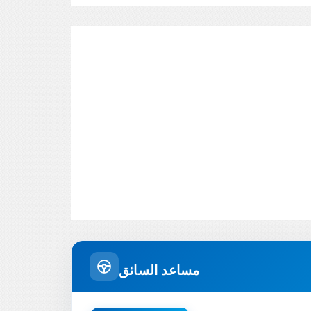
مساعد السائق