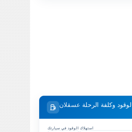
لوقود وكلفة الرحلة
استهلاك الوقود في سيارتك