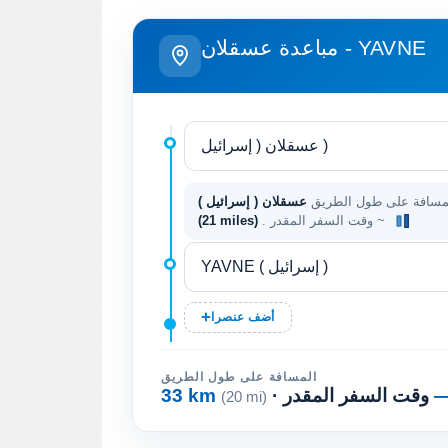
مباعدة عسقلان - YAVNE
مسافة على طول الطريق
. وقت السفر المقدر ~
(21 miles)
أضف عنصرا
المسافة على طول الطريق
· وقت السفر المقدر
33 km
(20 mi)