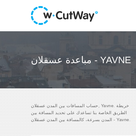
مباعدة عسقلان - YAVNE
حساب المسافات بين المدن عسقلان, Yavne. خريطة
الطريق الخاصة بنا تساعدك على تحديد المسافة بين
المدن بسرعة، كالمسافة بين المدن عسقلان - Yavne.