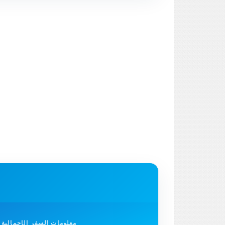
معلومات السفر الإجمالية