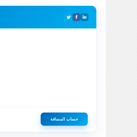
حساب المسافة