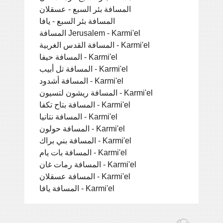
المسافة بئر السبع - عسقلان
المسافة بئر السبع - يافا
المسافة Jerusalem - Karmi'el
المسافة القدس الغربية - Karmi'el
المسافة حيفا - Karmi'el
المسافة تل أبيب - Karmi'el
المسافة أشدود - Karmi'el
المسافة ريشون لتسيون - Karmi'el
المسافة بتاح تكفا - Karmi'el
المسافة نتانيا - Karmi'el
المسافة حولون - Karmi'el
المسافة بني براك - Karmi'el
المسافة بات يام - Karmi'el
المسافة رمات غان - Karmi'el
المسافة عسقلان - Karmi'el
المسافة يافا - Karmi'el