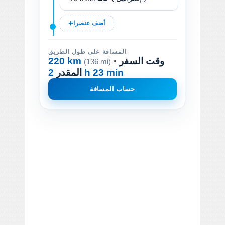
أضف عنصرا
المسافة على طول الطريق
· وقت السفر
220 km
(136 mi)
2 h 23 min
المقدر
حساب المسافة