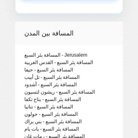
المسافة بين المدن
المسافة بئر السبع - Jerusalem
المسافة بئر السبع - القدس الغربية
المسافة بئر السبع - حيفا
المسافة بئر السبع - تل أبيب
المسافة بئر السبع - أشدود
المسافة بئر السبع - ريشون لتسيون
المسافة بئر السبع - بتاح تكفا
المسافة بئر السبع - نتانيا
المسافة بئر السبع - حولون
المسافة بئر السبع - بني براك
المسافة بئر السبع - بات يام
المسافة بئر السبع - رمات غان