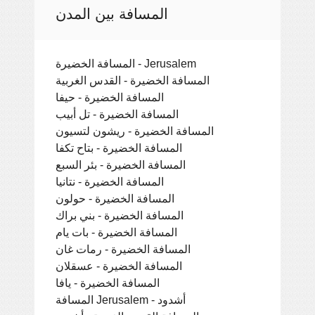
المسافة بين المدن
المسافة الخضيرة - Jerusalem
المسافة الخضيرة - القدس الغربية
المسافة الخضيرة - حيفا
المسافة الخضيرة - تل أبيب
المسافة الخضيرة - ريشون لتسيون
المسافة الخضيرة - بتاح تكفا
المسافة الخضيرة - بئر السبع
المسافة الخضيرة - نتانيا
المسافة الخضيرة - حولون
المسافة الخضيرة - بني براك
المسافة الخضيرة - بات يام
المسافة الخضيرة - رمات غان
المسافة الخضيرة - عسقلان
المسافة الخضيرة - يافا
المسافة Jerusalem - أشدود