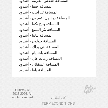
المسافة القدس الغربية - أشدود
المسافة حيفا - أشدود
المسافة تل أبيب - أشدود
المسافة ريشون لتسيون - أشدود
المسافة بتاح تكفا - أشدود
المسافة بئر السبع - أشدود
المسافة نتانيا - أشدود
المسافة حولون - أشدود
المسافة بني براك - أشدود
المسافة بات يام - أشدود
المسافة رمات غان - أشدود
المسافة عسقلان - أشدود
المسافة يافا - أشدود
CutWay ©
2015-2026. All
rights reserved
كل البلدان
TERM&CONDITIONS