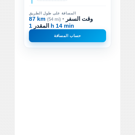
المسافة على طول الطريق
· وقت السفر
87 km
(54 mi)
1 h 14 min
المقدر
حساب المسافة