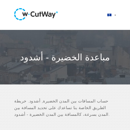
مباعدة الخضيرة - أشدود
حساب المسافات بين المدن الخضيرة, أشدود. خريطة
الطريق الخاصة بنا تساعدك على تحديد المسافة بين
المدن بسرعة، كالمسافة بين المدن الخضيرة - أشدود.