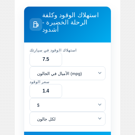
استهلاك الوقود وكلفة
الرحلة
الخضيرة -
أشدود
استهلاك الوقود في سيارتك
الأميال في الجالون (mpg)
سعر الوقود
$
لكل جالون