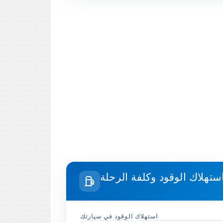
استهلاك الوقود في سيارتك