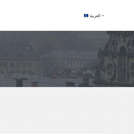
العربية