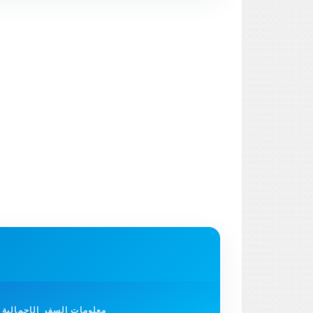
معلومات السفر الإجمالية