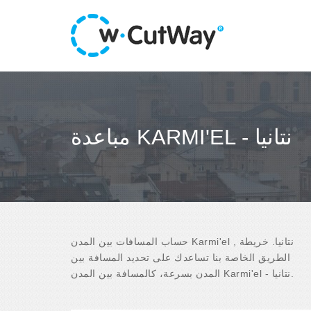
مباعدة KARMI'EL - نتانيا
حساب المسافات بين المدن Karmi'el , نتانيا. خريطة
الطريق الخاصة بنا تساعدك على تحديد المسافة بين
المدن بسرعة، كالمسافة بين المدن Karmi'el - نتانيا.