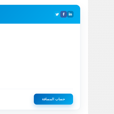
حساب المسافة