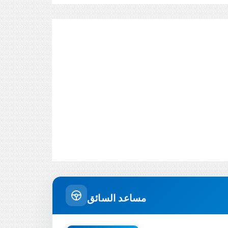
مساعد السائق