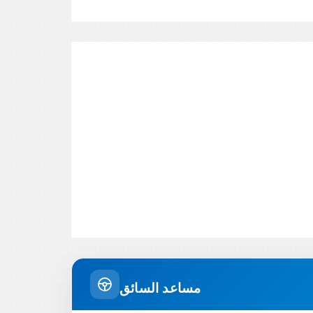
مساعد السائق