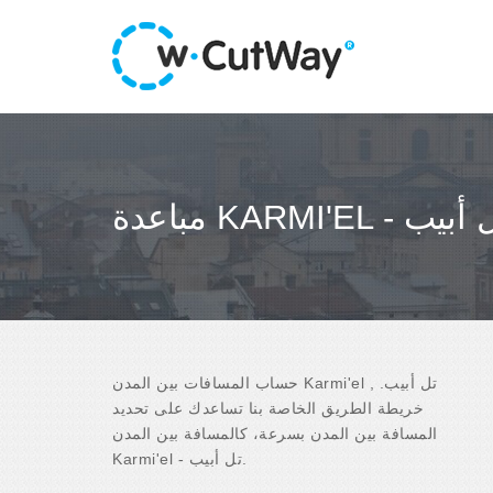
ة KARMI'EL - تل أبيب
حساب المسافات بين المدن Karmi'el , تل أبيب.
خريطة الطريق الخاصة بنا تساعدك على تحديد
المسافة بين المدن بسرعة، كالمسافة بين المدن
Karmi'el - تل أبيب.