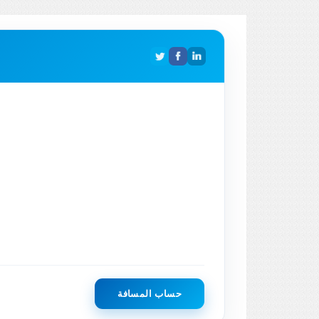
حساب المسافة