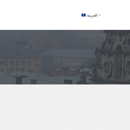
العربية