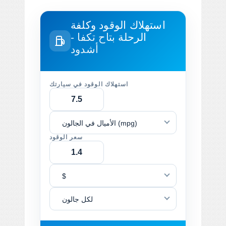
استهلاك الوقود وكلفة
الرحلة
بتاح تكفا -
أشدود
استهلاك الوقود في سيارتك
الأميال في الجالون (mpg)
سعر الوقود
$
لكل جالون