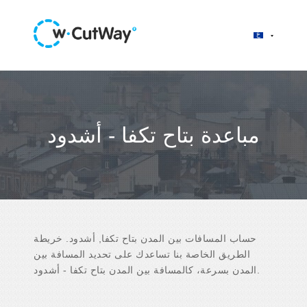
مباعدة بتاح تكفا - أشدود
حساب المسافات بين المدن بتاح تكفا, أشدود. خريطة
الطريق الخاصة بنا تساعدك على تحديد المسافة بين
المدن بسرعة، كالمسافة بين المدن بتاح تكفا - أشدود.