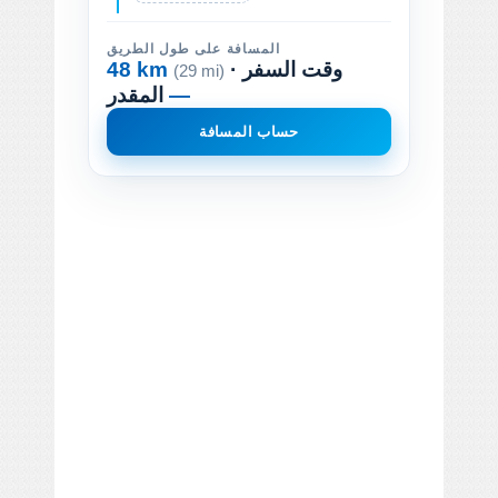
المسافة على طول الطريق
· وقت السفر
48 km
(29 mi)
—
المقدر
حساب المسافة