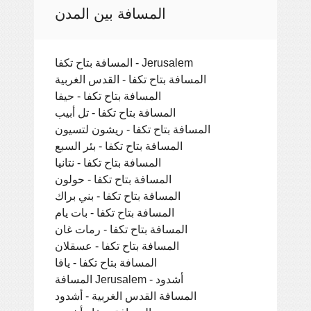
المسافة بين المدن
المسافة بتاح تكفا - Jerusalem
المسافة بتاح تكفا - القدس الغربية
المسافة بتاح تكفا - حيفا
المسافة بتاح تكفا - تل أبيب
المسافة بتاح تكفا - ريشون لتسيون
المسافة بتاح تكفا - بئر السبع
المسافة بتاح تكفا - نتانيا
المسافة بتاح تكفا - حولون
المسافة بتاح تكفا - بني براك
المسافة بتاح تكفا - بات يام
المسافة بتاح تكفا - رمات غان
المسافة بتاح تكفا - عسقلان
المسافة بتاح تكفا - يافا
المسافة Jerusalem - أشدود
المسافة القدس الغربية - أشدود