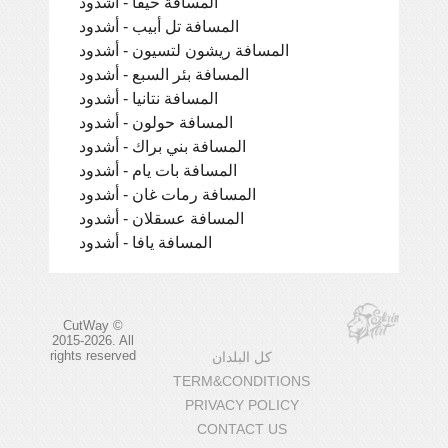
المسافة حيفا - أشدود
المسافة تل أبيب - أشدود
المسافة ريشون لتسيون - أشدود
المسافة بئر السبع - أشدود
المسافة نتانيا - أشدود
المسافة حولون - أشدود
المسافة بني براك - أشدود
المسافة بات يام - أشدود
المسافة رمات غان - أشدود
المسافة عسقلان - أشدود
المسافة يافا - أشدود
CutWay ©
2015-2026. All
rights reserved
كل البلدان
TERM&CONDITIONS
PRIVACY POLICY
CONTACT US