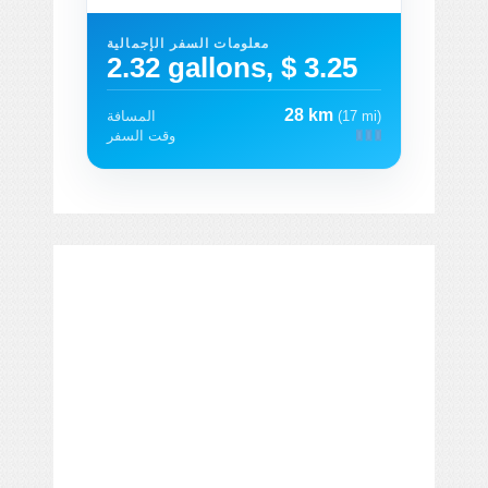
معلومات السفر الإجمالية
2.32 gallons, $ 3.25
28 km
(17 mi)
المسافة
وقت السفر