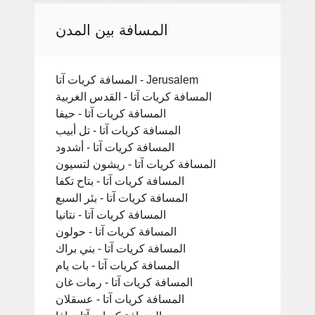
المسافة بين المدن
المسافة كريات آتا - Jerusalem
المسافة كريات آتا - القدس الغربية
المسافة كريات آتا - حيفا
المسافة كريات آتا - تل أبيب
المسافة كريات آتا - أشدود
المسافة كريات آتا - ريشون لتسيون
المسافة كريات آتا - بتاح تكفا
المسافة كريات آتا - بئر السبع
المسافة كريات آتا - نتانيا
المسافة كريات آتا - حولون
المسافة كريات آتا - بني براك
المسافة كريات آتا - بات يام
المسافة كريات آتا - رمات غان
المسافة كريات آتا - عسقلان