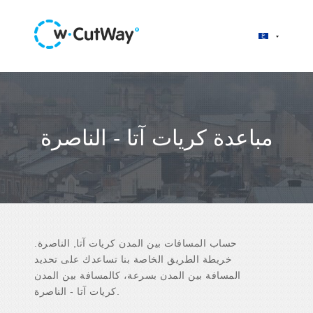
مباعدة كريات آتا - الناصرة
حساب المسافات بين المدن كريات آتا, الناصرة.
خريطة الطريق الخاصة بنا تساعدك على تحديد
المسافة بين المدن بسرعة، كالمسافة بين المدن
كريات آتا - الناصرة.