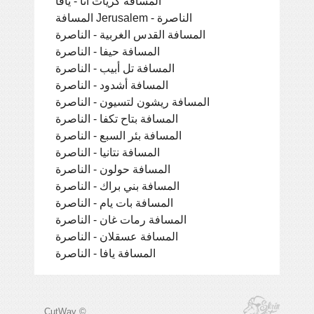
المسافة كريات آتا - يافا
المسافة Jerusalem - الناصرة
المسافة القدس الغربية - الناصرة
المسافة حيفا - الناصرة
المسافة تل أبيب - الناصرة
المسافة أشدود - الناصرة
المسافة ريشون لتسيون - الناصرة
المسافة بتاح تكفا - الناصرة
المسافة بئر السبع - الناصرة
المسافة نتانيا - الناصرة
المسافة حولون - الناصرة
المسافة بني براك - الناصرة
المسافة بات يام - الناصرة
المسافة رمات غان - الناصرة
المسافة عسقلان - الناصرة
المسافة يافا - الناصرة
CutWay ©