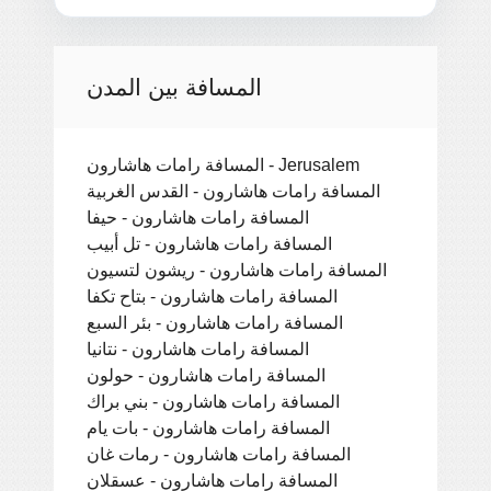
المسافة بين المدن
المسافة رامات هاشارون - Jerusalem
المسافة رامات هاشارون - القدس الغربية
المسافة رامات هاشارون - حيفا
المسافة رامات هاشارون - تل أبيب
المسافة رامات هاشارون - ريشون لتسيون
المسافة رامات هاشارون - بتاح تكفا
المسافة رامات هاشارون - بئر السبع
المسافة رامات هاشارون - نتانيا
المسافة رامات هاشارون - حولون
المسافة رامات هاشارون - بني براك
المسافة رامات هاشارون - بات يام
المسافة رامات هاشارون - رمات غان
المسافة رامات هاشارون - عسقلان