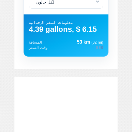
لكل جالون
معلومات السفر الإجمالية
4.39 gallons, $ 6.15
53 km
(32 mi)
المسافة
وقت السفر