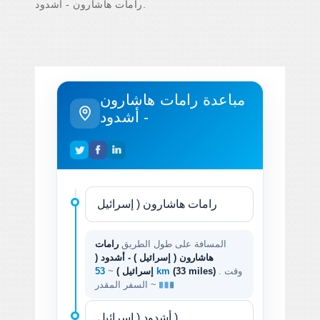
رامات هاشارون - أشدود.
مباعدة رامات هاشارون
- أشدود
المسافة على طول الطريق
رامات
هاشارون ( إسرائيل ) - أشدود (
. وقت
(33 miles)
53 km
إسرائيل )
~
السفر المقدر ~