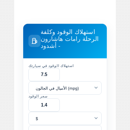
استهلاك الوقود وكلفة
الرحلة
رامات هاشارون
- أشدود
استهلاك الوقود في سيارتك
الأميال في الجالون (mpg)
سعر الوقود
$