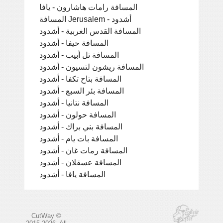
المسافة رامات هاشارون - يافا
المسافة Jerusalem - أشدود
المسافة القدس الغربية - أشدود
المسافة حيفا - أشدود
المسافة تل أبيب - أشدود
المسافة ريشون لتسيون - أشدود
المسافة بتاح تكفا - أشدود
المسافة بئر السبع - أشدود
المسافة نتانيا - أشدود
المسافة حولون - أشدود
المسافة بني براك - أشدود
المسافة بات يام - أشدود
المسافة رمات غان - أشدود
المسافة عسقلان - أشدود
المسافة يافا - أشدود
CutWay ©